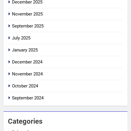
December 2025
November 2025
September 2025
July 2025
January 2025
December 2024
November 2024
October 2024
September 2024
Categories