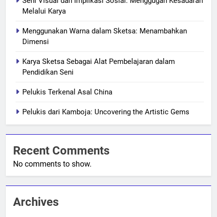
Seni Visual dan Implikasi Sosial: Menggugah Kesadaran
Melalui Karya
Menggunakan Warna dalam Sketsa: Menambahkan
Dimensi
Karya Sketsa Sebagai Alat Pembelajaran dalam
Pendidikan Seni
Pelukis Terkenal Asal China
Pelukis dari Kamboja: Uncovering the Artistic Gems
Recent Comments
No comments to show.
Archives