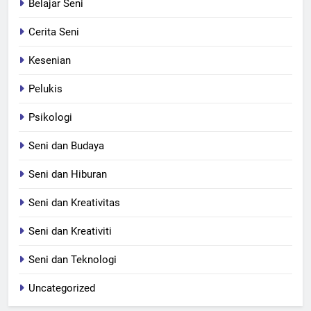
Belajar Seni
Cerita Seni
Kesenian
Pelukis
Psikologi
Seni dan Budaya
Seni dan Hiburan
Seni dan Kreativitas
Seni dan Kreativiti
Seni dan Teknologi
Uncategorized