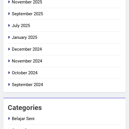
November 2025
September 2025
July 2025
January 2025
December 2024
November 2024
October 2024
September 2024
Categories
Belajar Seni