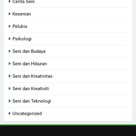
Cerita Seni
Kesenian
Pelukis
Psikologi
Seni dan Budaya
Seni dan Hiburan
Seni dan Kreativitas
Seni dan Kreativiti
Seni dan Teknologi
Uncategorized