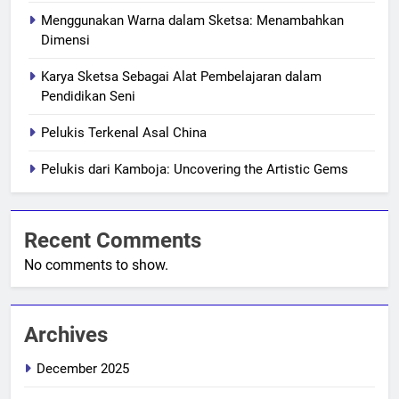
Menggunakan Warna dalam Sketsa: Menambahkan
Dimensi
Karya Sketsa Sebagai Alat Pembelajaran dalam
Pendidikan Seni
Pelukis Terkenal Asal China
Pelukis dari Kamboja: Uncovering the Artistic Gems
Recent Comments
No comments to show.
Archives
December 2025