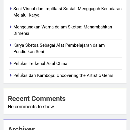
Seni Visual dan Implikasi Sosial: Menggugah Kesadaran
Melalui Karya
Menggunakan Warna dalam Sketsa: Menambahkan
Dimensi
Karya Sketsa Sebagai Alat Pembelajaran dalam
Pendidikan Seni
Pelukis Terkenal Asal China
Pelukis dari Kamboja: Uncovering the Artistic Gems
Recent Comments
No comments to show.
Archives