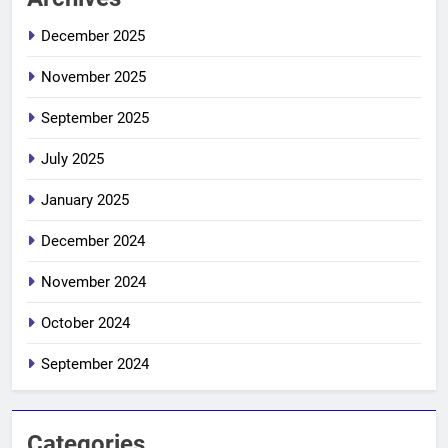
December 2025
November 2025
September 2025
July 2025
January 2025
December 2024
November 2024
October 2024
September 2024
Categories