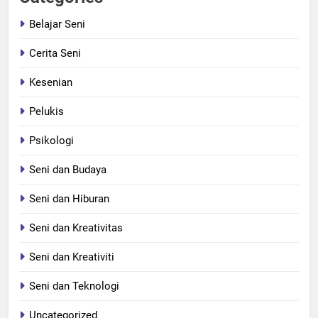
Belajar Seni
Cerita Seni
Kesenian
Pelukis
Psikologi
Seni dan Budaya
Seni dan Hiburan
Seni dan Kreativitas
Seni dan Kreativiti
Seni dan Teknologi
Uncategorized