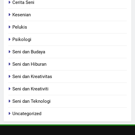
Cerita Seni
Kesenian
Pelukis
Psikologi
Seni dan Budaya
Seni dan Hiburan
Seni dan Kreativitas
Seni dan Kreativiti
Seni dan Teknologi
Uncategorized