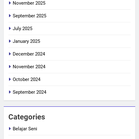
November 2025
September 2025
July 2025
January 2025
December 2024
November 2024
October 2024
September 2024
Categories
Belajar Seni