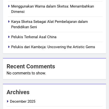
Menggunakan Warna dalam Sketsa: Menambahkan
Dimensi
Karya Sketsa Sebagai Alat Pembelajaran dalam
Pendidikan Seni
Pelukis Terkenal Asal China
Pelukis dari Kamboja: Uncovering the Artistic Gems
Recent Comments
No comments to show.
Archives
December 2025