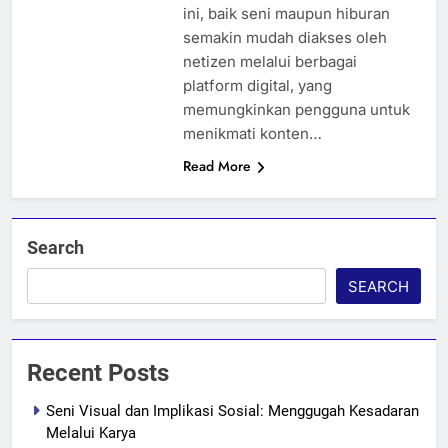
ini, baik seni maupun hiburan
semakin mudah diakses oleh
netizen melalui berbagai
platform digital, yang
memungkinkan pengguna untuk
menikmati konten…
Read More
Search
SEARCH
Recent Posts
Seni Visual dan Implikasi Sosial: Menggugah Kesadaran
Melalui Karya