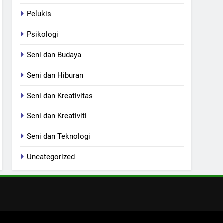
Pelukis
Psikologi
Seni dan Budaya
Seni dan Hiburan
Seni dan Kreativitas
Seni dan Kreativiti
Seni dan Teknologi
Uncategorized