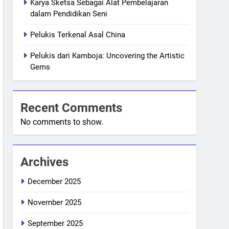
Karya Sketsa Sebagai Alat Pembelajaran
dalam Pendidikan Seni
Pelukis Terkenal Asal China
Pelukis dari Kamboja: Uncovering the Artistic
Gems
Recent Comments
No comments to show.
Archives
December 2025
November 2025
September 2025