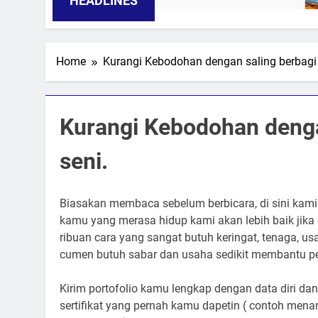
HEADLINES
Home
Kurangi Kebodohan dengan saling berbagi 
Kurangi Kebodohan denga
seni.
Biasakan membaca sebelum berbicara, di sini kami 
kamu yang merasa hidup kami akan lebih baik jika 
ribuan cara yang sangat butuh keringat, tenaga, us
cumen butuh sabar dan usaha sedikit membantu pe
Kirim portofolio kamu lengkap dengan data diri d
sertifikat yang pernah kamu dapetin ( contoh men