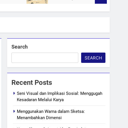
Search
SEARCH
Recent Posts
Seni Visual dan Implikasi Sosial: Menggugah
Kesadaran Melalui Karya
Menggunakan Warna dalam Sketsa:
Menambahkan Dimensi