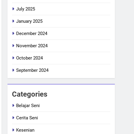
July 2025
January 2025
December 2024
November 2024
October 2024
September 2024
Categories
Belajar Seni
Cerita Seni
Kesenian