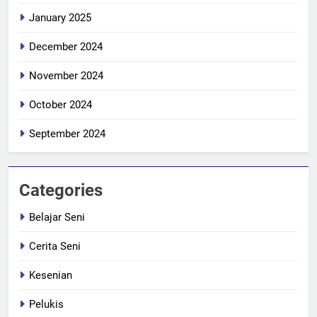
January 2025
December 2024
November 2024
October 2024
September 2024
Categories
Belajar Seni
Cerita Seni
Kesenian
Pelukis