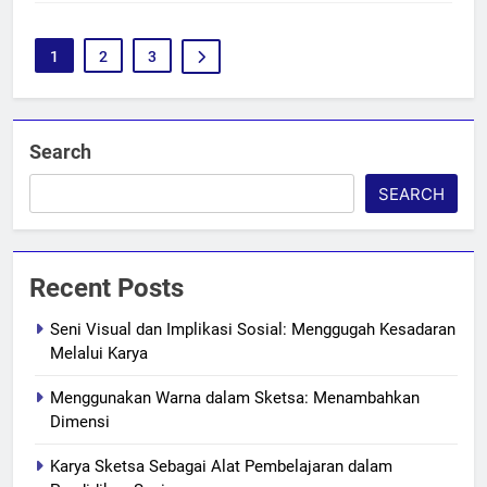
1
2
3
Search
SEARCH
Recent Posts
Seni Visual dan Implikasi Sosial: Menggugah Kesadaran
Melalui Karya
Menggunakan Warna dalam Sketsa: Menambahkan
Dimensi
Karya Sketsa Sebagai Alat Pembelajaran dalam