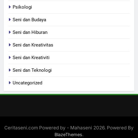
Psikologi
Seni dan Budaya
Seni dan Hiburan
Seni dan Kreativitas
Seni dan Kreativiti
Seni dan Teknologi
Uncategorized
Ceritaseni.com Powered by - Mahaseni 2026. Powered By
.
BlazeThemes