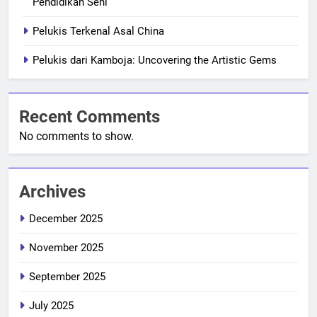
Pendidikan Seni
Pelukis Terkenal Asal China
Pelukis dari Kamboja: Uncovering the Artistic Gems
Recent Comments
No comments to show.
Archives
December 2025
November 2025
September 2025
July 2025