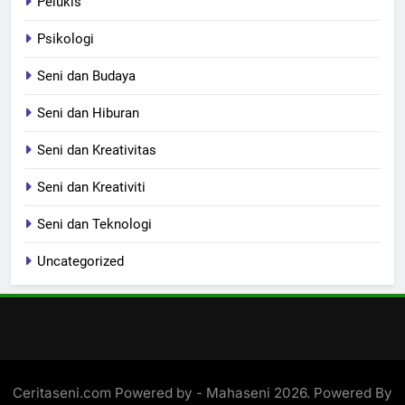
Pelukis
Psikologi
Seni dan Budaya
Seni dan Hiburan
Seni dan Kreativitas
Seni dan Kreativiti
Seni dan Teknologi
Uncategorized
Ceritaseni.com Powered by - Mahaseni 2026. Powered By