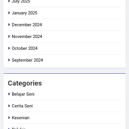
July 2025
January 2025
December 2024
November 2024
October 2024
September 2024
Categories
Belajar Seni
Cerita Seni
Kesenian