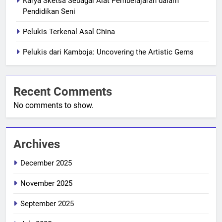
Karya Sketsa Sebagai Alat Pembelajaran dalam
Pendidikan Seni
Pelukis Terkenal Asal China
Pelukis dari Kamboja: Uncovering the Artistic Gems
Recent Comments
No comments to show.
Archives
December 2025
November 2025
September 2025