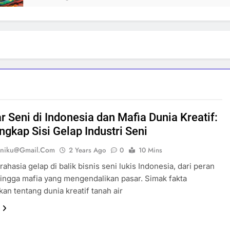
r Seni di Indonesia dan Mafia Dunia Kreatif:
gkap Sisi Gelap Industri Seni
eniku@gmail.com
2 Years Ago
0
10 Mins
ahasia gelap di balik bisnis seni lukis Indonesia, dari peran
ingga mafia yang mengendalikan pasar. Simak fakta
an tentang dunia kreatif tanah air