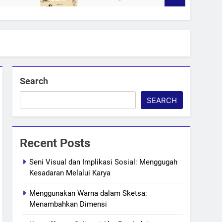
Search
SEARCH
Recent Posts
Seni Visual dan Implikasi Sosial: Menggugah
Kesadaran Melalui Karya
Menggunakan Warna dalam Sketsa:
Menambahkan Dimensi