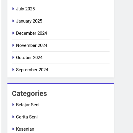
July 2025
January 2025
December 2024
November 2024
October 2024
September 2024
Categories
Belajar Seni
Cerita Seni
Kesenian