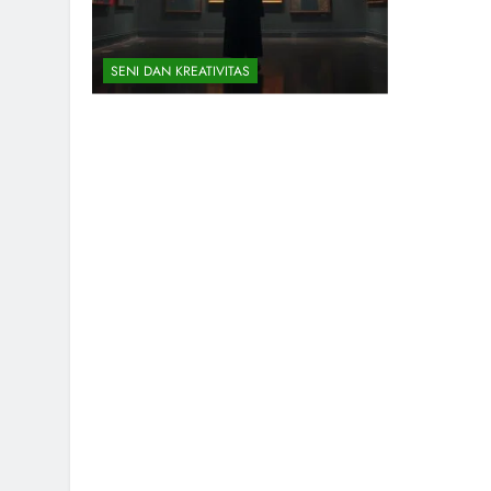
SENI DAN KREATIVITAS