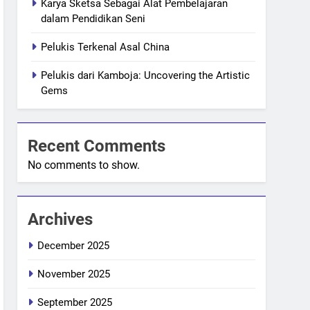
Karya Sketsa Sebagai Alat Pembelajaran
dalam Pendidikan Seni
Pelukis Terkenal Asal China
Pelukis dari Kamboja: Uncovering the Artistic
Gems
Recent Comments
No comments to show.
Archives
December 2025
November 2025
September 2025