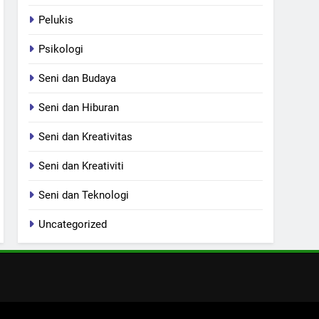
Pelukis
Psikologi
Seni dan Budaya
Seni dan Hiburan
Seni dan Kreativitas
Seni dan Kreativiti
Seni dan Teknologi
Uncategorized