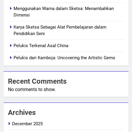
Menggunakan Warna dalam Sketsa: Menambahkan
Dimensi
Karya Sketsa Sebagai Alat Pembelajaran dalam
Pendidikan Seni
Pelukis Terkenal Asal China
Pelukis dari Kamboja: Uncovering the Artistic Gems
Recent Comments
No comments to show.
Archives
December 2025