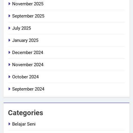
November 2025
September 2025
July 2025
January 2025
December 2024
November 2024
October 2024
September 2024
Categories
Belajar Seni