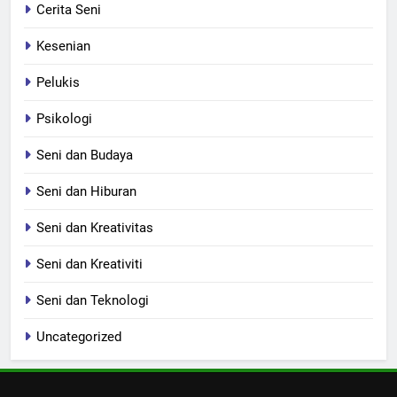
Cerita Seni
Kesenian
Pelukis
Psikologi
Seni dan Budaya
Seni dan Hiburan
Seni dan Kreativitas
Seni dan Kreativiti
Seni dan Teknologi
Uncategorized