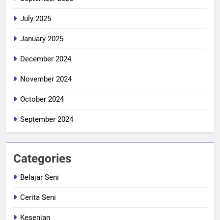
July 2025
January 2025
December 2024
November 2024
October 2024
September 2024
Categories
Belajar Seni
Cerita Seni
Kesenian