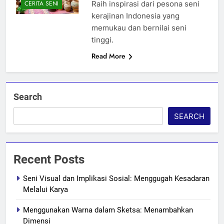
Raih inspirasi dari pesona seni
CERITA SENI
kerajinan Indonesia yang
memukau dan bernilai seni
tinggi.
Read More
Search
SEARCH
Recent Posts
Seni Visual dan Implikasi Sosial: Menggugah Kesadaran
Melalui Karya
Menggunakan Warna dalam Sketsa: Menambahkan
Dimensi