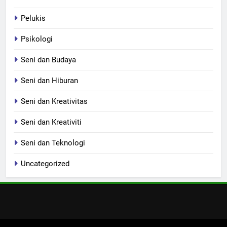
Pelukis
Psikologi
Seni dan Budaya
Seni dan Hiburan
Seni dan Kreativitas
Seni dan Kreativiti
Seni dan Teknologi
Uncategorized