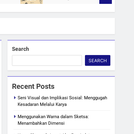
Search
SEARCH
Recent Posts
Seni Visual dan Implikasi Sosial: Menggugah
Kesadaran Melalui Karya
Menggunakan Warna dalam Sketsa:
Menambahkan Dimensi