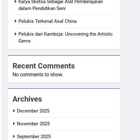
Karya Sketsa Sebagai Alat Pembelajaran
dalam Pendidikan Seni
Pelukis Terkenal Asal China
Pelukis dari Kamboja: Uncovering the Artistic
Gems
Recent Comments
No comments to show.
Archives
December 2025
November 2025
September 2025