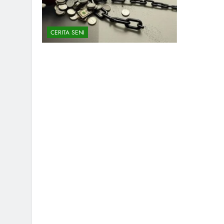
CERITA SENI