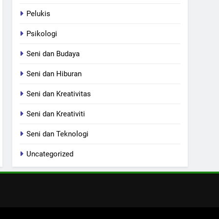
Pelukis
Psikologi
Seni dan Budaya
Seni dan Hiburan
Seni dan Kreativitas
Seni dan Kreativiti
Seni dan Teknologi
Uncategorized