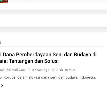
a
i Dana Pemberdayaan Seni dan Budaya di
sia: Tantangan dan Solusi
eniku@gmail.com
2 Years Ago
0
18 Mins
: Korupsi dalam alokasi dana seni dan budaya Indonesia.