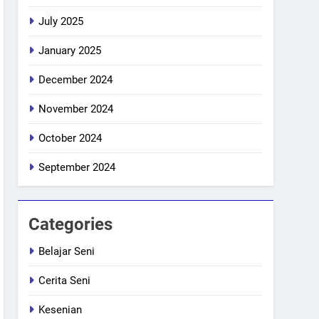
July 2025
January 2025
December 2024
November 2024
October 2024
September 2024
Categories
Belajar Seni
Cerita Seni
Kesenian