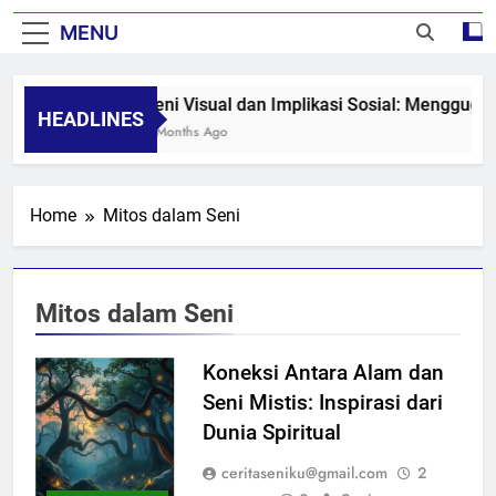
MENU
Seni Visual dan Implikasi Sosial: Menggugah
HEADLINES
8 Months Ago
Home
Mitos dalam Seni
Mitos dalam Seni
Koneksi Antara Alam dan
Seni Mistis: Inspirasi dari
Dunia Spiritual
ceritaseniku@gmail.com
2