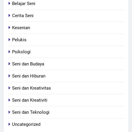
Belajar Seni
Cerita Seni
Kesenian
Pelukis
Psikologi
Seni dan Budaya
Seni dan Hiburan
Seni dan Kreativitas
Seni dan Kreativiti
Seni dan Teknologi
Uncategorized