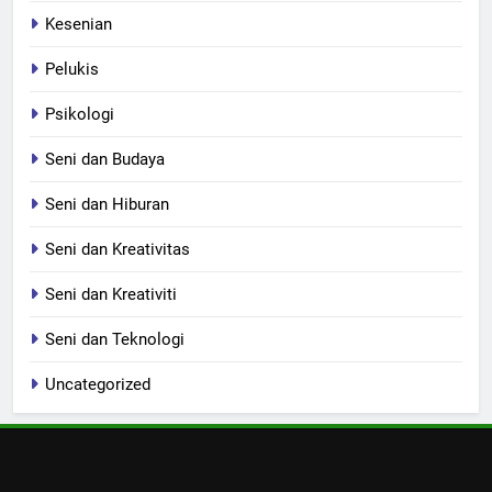
Kesenian
Pelukis
Psikologi
Seni dan Budaya
Seni dan Hiburan
Seni dan Kreativitas
Seni dan Kreativiti
Seni dan Teknologi
Uncategorized