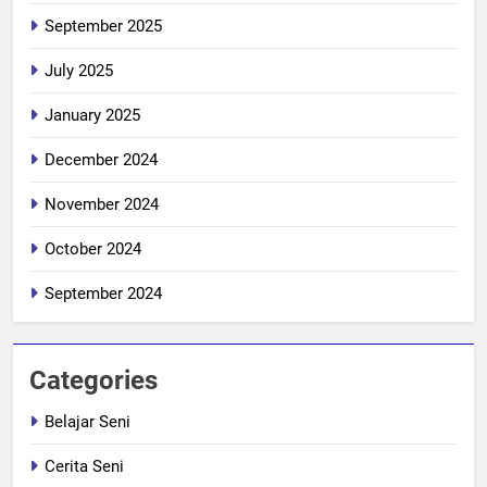
September 2025
July 2025
January 2025
December 2024
November 2024
October 2024
September 2024
Categories
Belajar Seni
Cerita Seni