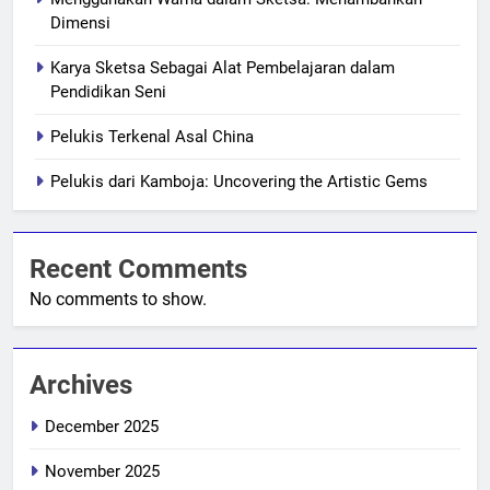
Dimensi
Karya Sketsa Sebagai Alat Pembelajaran dalam
Pendidikan Seni
Pelukis Terkenal Asal China
Pelukis dari Kamboja: Uncovering the Artistic Gems
Recent Comments
No comments to show.
Archives
December 2025
November 2025