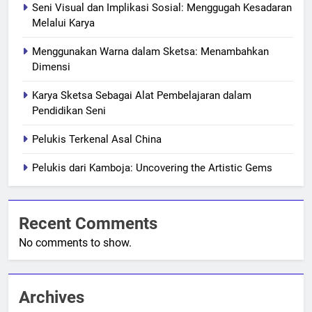
Seni Visual dan Implikasi Sosial: Menggugah Kesadaran
Melalui Karya
Menggunakan Warna dalam Sketsa: Menambahkan
Dimensi
Karya Sketsa Sebagai Alat Pembelajaran dalam
Pendidikan Seni
Pelukis Terkenal Asal China
Pelukis dari Kamboja: Uncovering the Artistic Gems
Recent Comments
No comments to show.
Archives