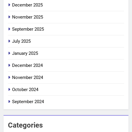
December 2025
November 2025
September 2025
July 2025
January 2025
December 2024
November 2024
October 2024
September 2024
Categories