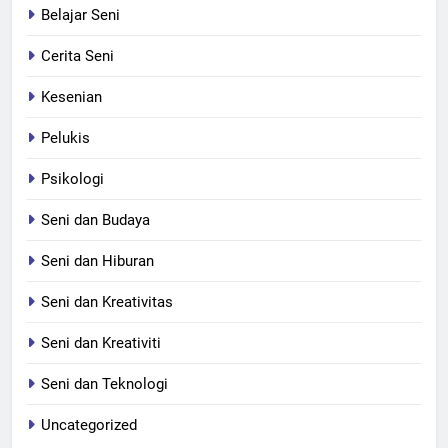
Belajar Seni
Cerita Seni
Kesenian
Pelukis
Psikologi
Seni dan Budaya
Seni dan Hiburan
Seni dan Kreativitas
Seni dan Kreativiti
Seni dan Teknologi
Uncategorized