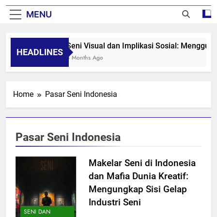
MENU
Seni Visual dan Implikasi Sosial: Menggug
HEADLINES
8 Months Ago
Home
Pasar Seni Indonesia
Pasar Seni Indonesia
Makelar Seni di Indonesia
dan Mafia Dunia Kreatif:
Mengungkap Sisi Gelap
Industri Seni
SENI DAN