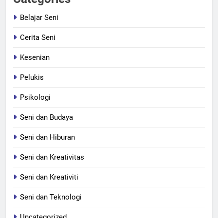
Belajar Seni
Cerita Seni
Kesenian
Pelukis
Psikologi
Seni dan Budaya
Seni dan Hiburan
Seni dan Kreativitas
Seni dan Kreativiti
Seni dan Teknologi
Uncategorized