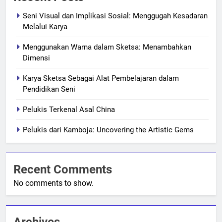
Seni Visual dan Implikasi Sosial: Menggugah Kesadaran
Melalui Karya
Menggunakan Warna dalam Sketsa: Menambahkan
Dimensi
Karya Sketsa Sebagai Alat Pembelajaran dalam
Pendidikan Seni
Pelukis Terkenal Asal China
Pelukis dari Kamboja: Uncovering the Artistic Gems
Recent Comments
No comments to show.
Archives