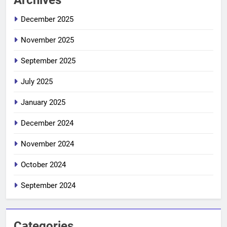
December 2025
November 2025
September 2025
July 2025
January 2025
December 2024
November 2024
October 2024
September 2024
Categories