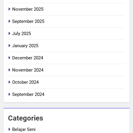
November 2025
September 2025
July 2025
January 2025
December 2024
November 2024
October 2024
September 2024
Categories
Belajar Seni