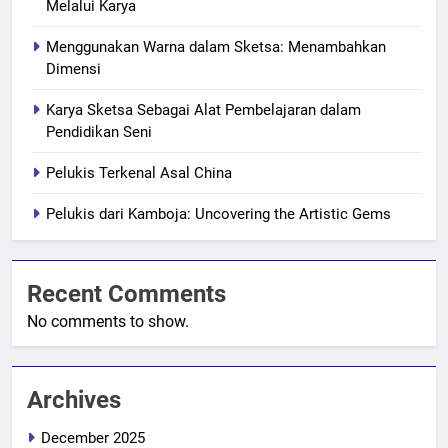
Melalui Karya
Menggunakan Warna dalam Sketsa: Menambahkan
Dimensi
Karya Sketsa Sebagai Alat Pembelajaran dalam
Pendidikan Seni
Pelukis Terkenal Asal China
Pelukis dari Kamboja: Uncovering the Artistic Gems
Recent Comments
No comments to show.
Archives
December 2025