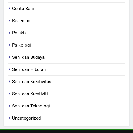
Cerita Seni
Kesenian
Pelukis
Psikologi
Seni dan Budaya
Seni dan Hiburan
Seni dan Kreativitas
Seni dan Kreativiti
Seni dan Teknologi
Uncategorized