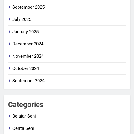
September 2025
July 2025
January 2025
December 2024
November 2024
October 2024
September 2024
Categories
Belajar Seni
Cerita Seni