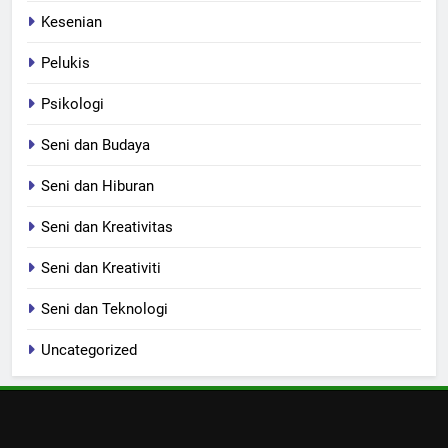
Kesenian
Pelukis
Psikologi
Seni dan Budaya
Seni dan Hiburan
Seni dan Kreativitas
Seni dan Kreativiti
Seni dan Teknologi
Uncategorized