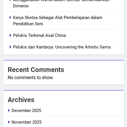
Dimensi
Karya Sketsa Sebagai Alat Pembelajaran dalam
Pendidikan Seni
Pelukis Terkenal Asal China
Pelukis dari Kamboja: Uncovering the Artistic Gems
Recent Comments
No comments to show.
Archives
December 2025
November 2025