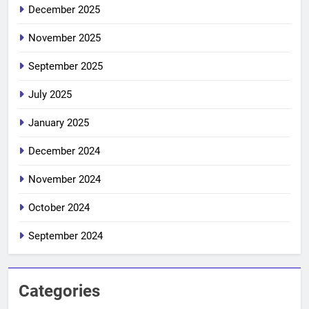
December 2025
November 2025
September 2025
July 2025
January 2025
December 2024
November 2024
October 2024
September 2024
Categories