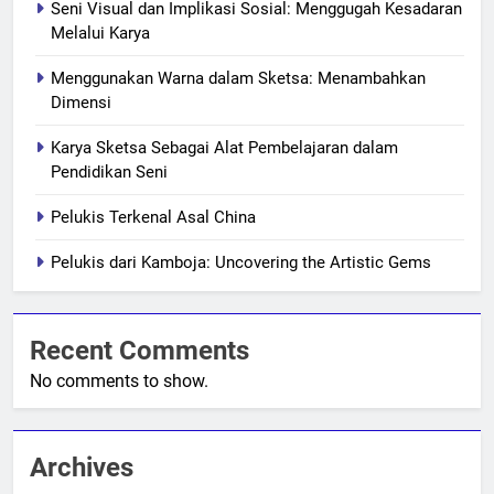
Seni Visual dan Implikasi Sosial: Menggugah Kesadaran
Melalui Karya
Menggunakan Warna dalam Sketsa: Menambahkan
Dimensi
Karya Sketsa Sebagai Alat Pembelajaran dalam
Pendidikan Seni
Pelukis Terkenal Asal China
Pelukis dari Kamboja: Uncovering the Artistic Gems
Recent Comments
No comments to show.
Archives