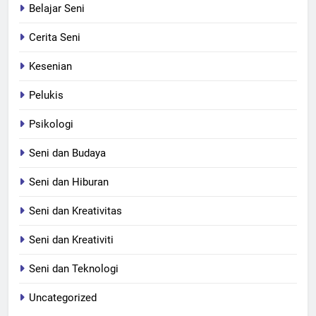
Belajar Seni
Cerita Seni
Kesenian
Pelukis
Psikologi
Seni dan Budaya
Seni dan Hiburan
Seni dan Kreativitas
Seni dan Kreativiti
Seni dan Teknologi
Uncategorized