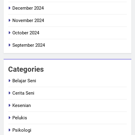
December 2024
November 2024
October 2024
September 2024
Categories
Belajar Seni
Cerita Seni
Kesenian
Pelukis
Psikologi