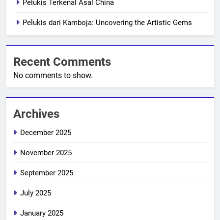
Pelukis Terkenal Asal China
Pelukis dari Kamboja: Uncovering the Artistic Gems
Recent Comments
No comments to show.
Archives
December 2025
November 2025
September 2025
July 2025
January 2025