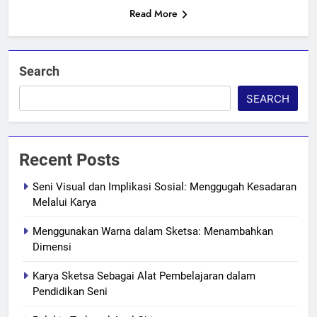
Read More
Search
SEARCH
Recent Posts
Seni Visual dan Implikasi Sosial: Menggugah Kesadaran
Melalui Karya
Menggunakan Warna dalam Sketsa: Menambahkan
Dimensi
Karya Sketsa Sebagai Alat Pembelajaran dalam
Pendidikan Seni