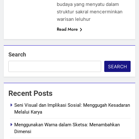
budaya yang menyatu dalam
struktur sakral mencerminkan
warisan leluhur
Read More
Search
SEARCH
Recent Posts
Seni Visual dan Implikasi Sosial: Menggugah Kesadaran
Melalui Karya
Menggunakan Warna dalam Sketsa: Menambahkan
Dimensi