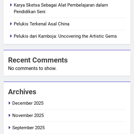
Karya Sketsa Sebagai Alat Pembelajaran dalam
Pendidikan Seni
Pelukis Terkenal Asal China
Pelukis dari Kamboja: Uncovering the Artistic Gems
Recent Comments
No comments to show.
Archives
December 2025
November 2025
September 2025