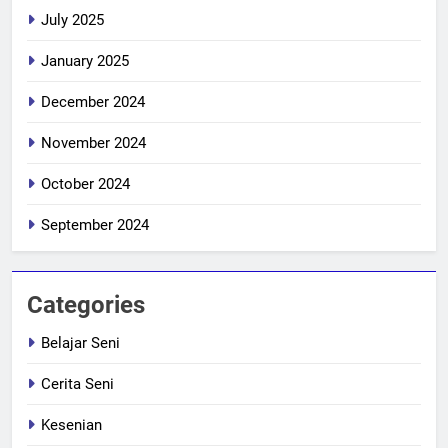
July 2025
January 2025
December 2024
November 2024
October 2024
September 2024
Categories
Belajar Seni
Cerita Seni
Kesenian