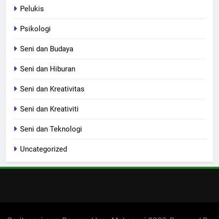
Pelukis
Psikologi
Seni dan Budaya
Seni dan Hiburan
Seni dan Kreativitas
Seni dan Kreativiti
Seni dan Teknologi
Uncategorized