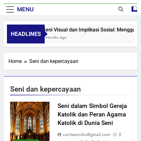
MENU
Seni Visual dan Implikasi Sosial: Mengguga
HEADLINES
8 Months Ago
Home
Seni dan kepercayaan
Seni dan kepercayaan
Seni dalam Simbol Gereja
Katolik dan Peran Agama
Katolik di Dunia Seni
ceritaseniku@gmail.com
2