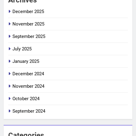
December 2025
November 2025
September 2025
July 2025
January 2025
December 2024
November 2024
October 2024
September 2024
Categories