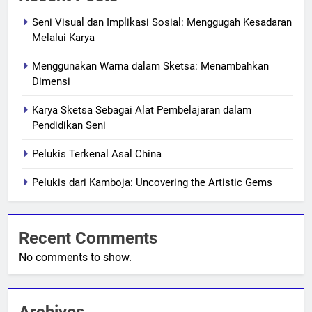
Seni Visual dan Implikasi Sosial: Menggugah Kesadaran
Melalui Karya
Menggunakan Warna dalam Sketsa: Menambahkan
Dimensi
Karya Sketsa Sebagai Alat Pembelajaran dalam
Pendidikan Seni
Pelukis Terkenal Asal China
Pelukis dari Kamboja: Uncovering the Artistic Gems
Recent Comments
No comments to show.
Archives