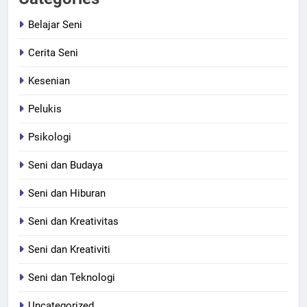
Belajar Seni
Cerita Seni
Kesenian
Pelukis
Psikologi
Seni dan Budaya
Seni dan Hiburan
Seni dan Kreativitas
Seni dan Kreativiti
Seni dan Teknologi
Uncategorized