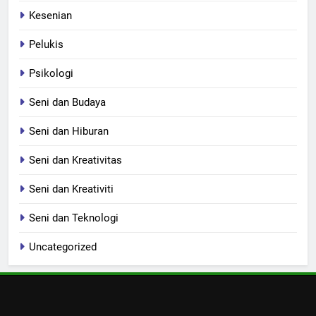
Kesenian
Pelukis
Psikologi
Seni dan Budaya
Seni dan Hiburan
Seni dan Kreativitas
Seni dan Kreativiti
Seni dan Teknologi
Uncategorized