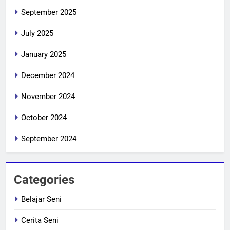
September 2025
July 2025
January 2025
December 2024
November 2024
October 2024
September 2024
Categories
Belajar Seni
Cerita Seni