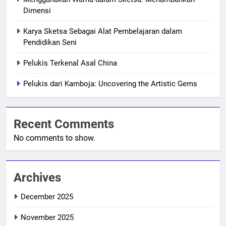
Dimensi
Karya Sketsa Sebagai Alat Pembelajaran dalam
Pendidikan Seni
Pelukis Terkenal Asal China
Pelukis dari Kamboja: Uncovering the Artistic Gems
Recent Comments
No comments to show.
Archives
December 2025
November 2025