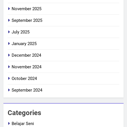
November 2025
September 2025
July 2025
January 2025
December 2024
November 2024
October 2024
September 2024
Categories
Belajar Seni