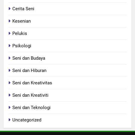
Cerita Seni
Kesenian
Pelukis
Psikologi
Seni dan Budaya
Seni dan Hiburan
Seni dan Kreativitas
Seni dan Kreativiti
Seni dan Teknologi
Uncategorized