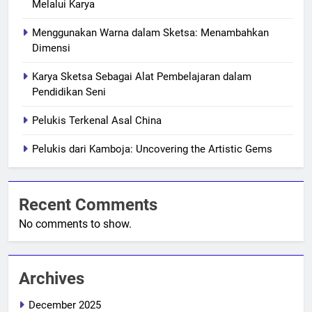
Melalui Karya
Menggunakan Warna dalam Sketsa: Menambahkan
Dimensi
Karya Sketsa Sebagai Alat Pembelajaran dalam
Pendidikan Seni
Pelukis Terkenal Asal China
Pelukis dari Kamboja: Uncovering the Artistic Gems
Recent Comments
No comments to show.
Archives
December 2025