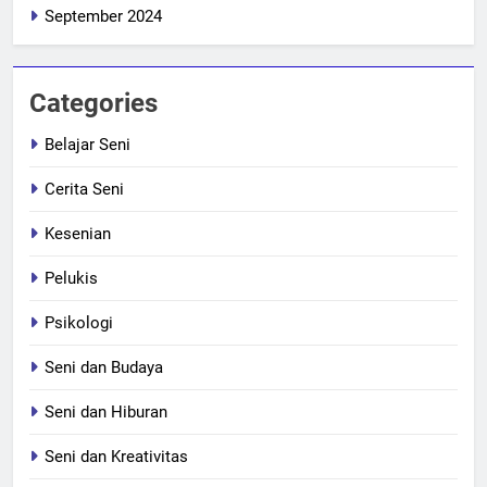
September 2024
Categories
Belajar Seni
Cerita Seni
Kesenian
Pelukis
Psikologi
Seni dan Budaya
Seni dan Hiburan
Seni dan Kreativitas