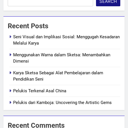
SEARCH
Recent Posts
Seni Visual dan Implikasi Sosial: Menggugah Kesadaran
Melalui Karya
Menggunakan Warna dalam Sketsa: Menambahkan
Dimensi
Karya Sketsa Sebagai Alat Pembelajaran dalam
Pendidikan Seni
Pelukis Terkenal Asal China
Pelukis dari Kamboja: Uncovering the Artistic Gems
Recent Comments