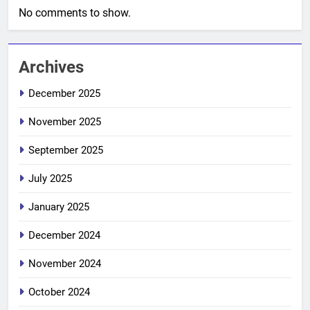
No comments to show.
Archives
December 2025
November 2025
September 2025
July 2025
January 2025
December 2024
November 2024
October 2024