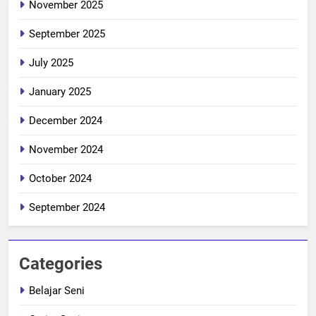
November 2025
September 2025
July 2025
January 2025
December 2024
November 2024
October 2024
September 2024
Categories
Belajar Seni