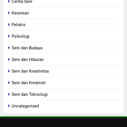
Cerita Seni
Kesenian
Pelukis
Psikologi
Seni dan Budaya
Seni dan Hiburan
Seni dan Kreativitas
Seni dan Kreativiti
Seni dan Teknologi
Uncategorized