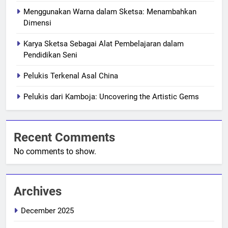
Menggunakan Warna dalam Sketsa: Menambahkan
Dimensi
Karya Sketsa Sebagai Alat Pembelajaran dalam
Pendidikan Seni
Pelukis Terkenal Asal China
Pelukis dari Kamboja: Uncovering the Artistic Gems
Recent Comments
No comments to show.
Archives
December 2025