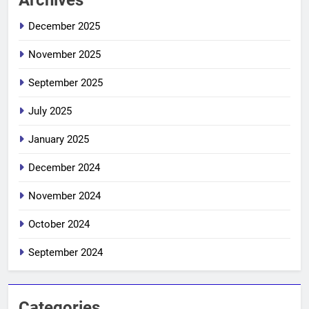
December 2025
November 2025
September 2025
July 2025
January 2025
December 2024
November 2024
October 2024
September 2024
Categories