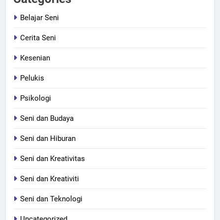
Belajar Seni
Cerita Seni
Kesenian
Pelukis
Psikologi
Seni dan Budaya
Seni dan Hiburan
Seni dan Kreativitas
Seni dan Kreativiti
Seni dan Teknologi
Uncategorized