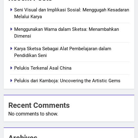
Seni Visual dan Implikasi Sosial: Menggugah Kesadaran
Melalui Karya
Menggunakan Warna dalam Sketsa: Menambahkan
Dimensi
Karya Sketsa Sebagai Alat Pembelajaran dalam
Pendidikan Seni
Pelukis Terkenal Asal China
Pelukis dari Kamboja: Uncovering the Artistic Gems
Recent Comments
No comments to show.
Archives