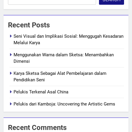
Recent Posts
Seni Visual dan Implikasi Sosial: Menggugah Kesadaran
Melalui Karya
Menggunakan Warna dalam Sketsa: Menambahkan
Dimensi
Karya Sketsa Sebagai Alat Pembelajaran dalam
Pendidikan Seni
Pelukis Terkenal Asal China
Pelukis dari Kamboja: Uncovering the Artistic Gems
Recent Comments