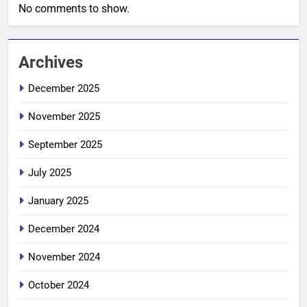
No comments to show.
Archives
December 2025
November 2025
September 2025
July 2025
January 2025
December 2024
November 2024
October 2024