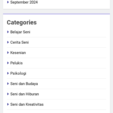
September 2024
Categories
Belajar Seni
Cerita Seni
Kesenian
Pelukis
Psikologi
Seni dan Budaya
Seni dan Hiburan
Seni dan Kreativitas