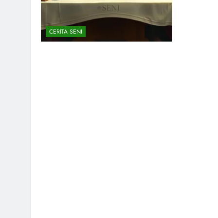
CERITA SENI