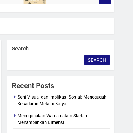
Search
SEARCH
Recent Posts
Seni Visual dan Implikasi Sosial: Menggugah
Kesadaran Melalui Karya
Menggunakan Warna dalam Sketsa:
Menambahkan Dimensi