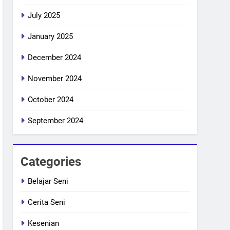
July 2025
January 2025
December 2024
November 2024
October 2024
September 2024
Categories
Belajar Seni
Cerita Seni
Kesenian