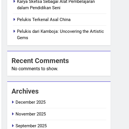
Karya Sketsa Sebagai Alat Pembelajaran
dalam Pendidikan Seni
Pelukis Terkenal Asal China
Pelukis dari Kamboja: Uncovering the Artistic
Gems
Recent Comments
No comments to show.
Archives
December 2025
November 2025
September 2025