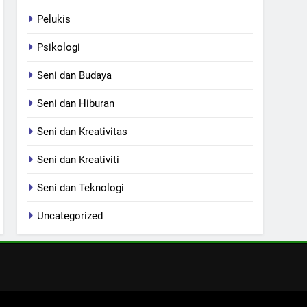
Pelukis
Psikologi
Seni dan Budaya
Seni dan Hiburan
Seni dan Kreativitas
Seni dan Kreativiti
Seni dan Teknologi
Uncategorized