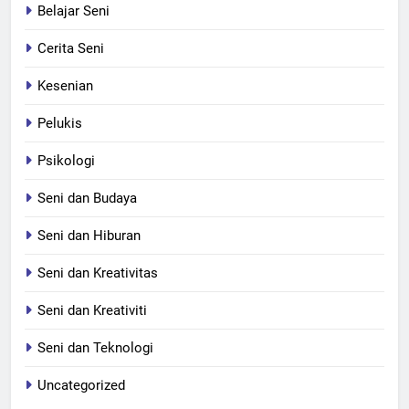
Belajar Seni
Cerita Seni
Kesenian
Pelukis
Psikologi
Seni dan Budaya
Seni dan Hiburan
Seni dan Kreativitas
Seni dan Kreativiti
Seni dan Teknologi
Uncategorized