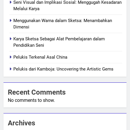
Seni Visual dan Implikasi Sosial: Menggugah Kesadaran
Melalui Karya
Menggunakan Warna dalam Sketsa: Menambahkan
Dimensi
Karya Sketsa Sebagai Alat Pembelajaran dalam
Pendidikan Seni
Pelukis Terkenal Asal China
Pelukis dari Kamboja: Uncovering the Artistic Gems
Recent Comments
No comments to show.
Archives