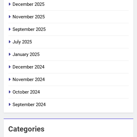
December 2025
November 2025
September 2025
July 2025
January 2025
December 2024
November 2024
October 2024
September 2024
Categories