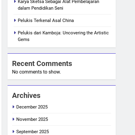
Karya Sketsa Sebagai Alat Pembelajaran
dalam Pendidikan Seni
Pelukis Terkenal Asal China
Pelukis dari Kamboja: Uncovering the Artistic
Gems
Recent Comments
No comments to show.
Archives
December 2025
November 2025
September 2025