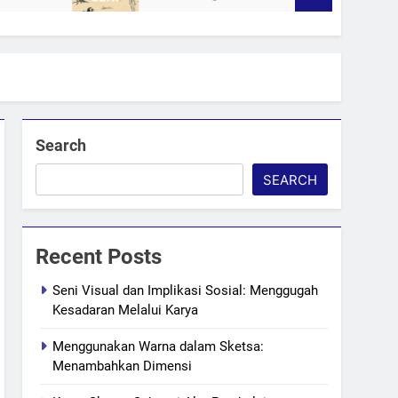
Search
SEARCH
Recent Posts
Seni Visual dan Implikasi Sosial: Menggugah
Kesadaran Melalui Karya
Menggunakan Warna dalam Sketsa:
Menambahkan Dimensi