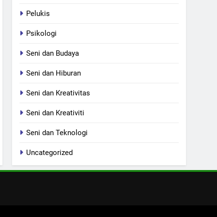
Pelukis
Psikologi
Seni dan Budaya
Seni dan Hiburan
Seni dan Kreativitas
Seni dan Kreativiti
Seni dan Teknologi
Uncategorized