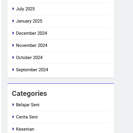
July 2025
January 2025
December 2024
November 2024
October 2024
September 2024
Categories
Belajar Seni
Cerita Seni
Kesenian