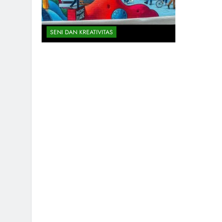
SENI DAN KREATIVITAS