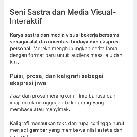
Seni Sastra dan Media Visual-
Interaktif
Karya sastra dan media visual bekerja bersama
sebagai alat dokumentasi budaya dan ekspresi
personal.
Mereka menghubungkan cerita lama
dengan format baru untuk audiens masa lalu dan
kini.
Puisi, prosa, dan kaligrafi sebagai
ekspresi jiwa
Puisi
dan prosa merangkum ritme bahasa dan
imaji untuk menggugah batin orang yang
membaca atau menyimak.
Kaligrafi menautkan teks dan rupa sehingga huruf
menjadi
gambar
yang membawa nilai estetis dan
spiritual.