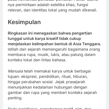
nya permintaan adalah estetika khas, fungsi
relevan, dan identitas lokal yang mudah dikenali.
Kesimpulan
Ringkasan ini menegaskan bahwa pengertian
tunggal untuk karya kreatif tidak cukup
menjelaskan kelimpahan bentuk di Asia Tenggara.
Istilah dan sejarah memengaruhi bagaimana orang
membaca rupa, musik, lukis, atau patung dalam
konteks lokal dan lintas bahasa.
Manusia
telah memakai karya untuk berbagai
tujuan: ekspresi, pendidikan, ritual, hiburan,
hingga perubahan sosial. Jejak prasejarah
menunjukkan kedalaman hubungan dengan
gambar dan rupa yang memberi konteks sejarah
penting.