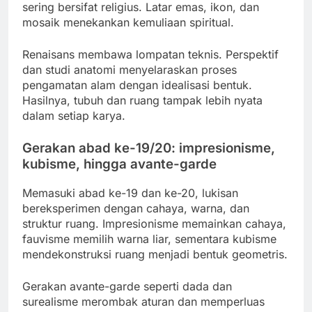
sering bersifat religius. Latar emas, ikon, dan
mosaik menekankan kemuliaan spiritual.
Renaisans membawa lompatan teknis. Perspektif
dan studi anatomi menyelaraskan proses
pengamatan alam dengan idealisasi bentuk.
Hasilnya, tubuh dan ruang tampak lebih nyata
dalam setiap karya.
Gerakan abad ke-19/20: impresionisme,
kubisme, hingga avante-garde
Memasuki abad ke-19 dan ke-20, lukisan
bereksperimen dengan cahaya, warna, dan
struktur ruang. Impresionisme memainkan cahaya,
fauvisme memilih warna liar, sementara kubisme
mendekonstruksi ruang menjadi bentuk geometris.
Gerakan avante-garde seperti dada dan
surealisme merombak aturan dan memperluas