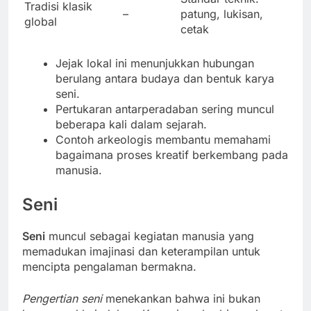
Tradisi klasik
–
patung, lukisan,
global
cetak
Jejak lokal ini menunjukkan hubungan
berulang antara budaya dan bentuk karya
seni.
Pertukaran antarperadaban sering muncul
beberapa kali dalam sejarah.
Contoh arkeologis membantu memahami
bagaimana proses kreatif berkembang pada
manusia.
Seni
Seni
muncul sebagai kegiatan manusia yang
memadukan imajinasi dan keterampilan untuk
mencipta pengalaman bermakna.
Pengertian seni
menekankan bahwa ini bukan