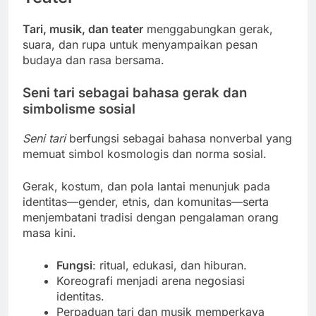
Tari, musik, dan teater
menggabungkan gerak,
suara, dan rupa untuk menyampaikan pesan
budaya dan rasa bersama.
Seni tari sebagai bahasa gerak dan
simbolisme sosial
Seni tari
berfungsi sebagai bahasa nonverbal yang
memuat simbol kosmologis dan norma sosial.
Gerak, kostum, dan pola lantai menunjuk pada
identitas—gender, etnis, dan komunitas—serta
menjembatani tradisi dengan pengalaman orang
masa kini.
Fungsi
: ritual, edukasi, dan hiburan.
Koreografi menjadi arena negosiasi
identitas.
Perpaduan tari dan musik memperkaya