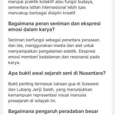
merujuk praktik kolektif atau fungsi budaya,
sementara istilah internasional lebih luas
mencakup berbagai disiplin kreatif.
Bagaimana peran seniman dan ekspresi
emosi dalam karya?
Seniman berfungsi sebagai perantara perasaan
dan ide, menggunakan media dan alat untuk
menyampaikan pengalaman estetik. Ekspresi
emosi memberi kedalaman dan resonansi pada
karya.
Apa bukti awal sejarah seni di Nusantara?
Bukti penting termasuk lukisan gua di Sulawesi
dan Lubang Jeriji Saleh, yang menunjukkan
kemampuan representasi visual manusia
prasejarah di wilayah ini.
Bagaimana pengaruh peradaban besar