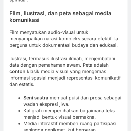
Film, ilustrasi, dan peta sebagai media
komunikasi
Film menyatukan audio-visual untuk
menyampaikan narasi kompleks secara efektif. Ia
berguna untuk dokumentasi budaya dan edukasi.
Ilustrasi, termasuk ilustrasi ilmiah, menjembatani
data dengan pemahaman awam. Peta adalah
contoh
klasik media visual yang mengemas
informasi spasial menjadi representasi komunikatif
dan estetis.
Seni sastra
memuat puisi dan prosa sebagai
wadah ekspresi jiwa.
Kaligrafi memperlihatkan bagaimana teks
menjadi bentuk visual bermakna.
Media interaktif memberi ruang partisipasi
sehingga penikmat ikut berperan.