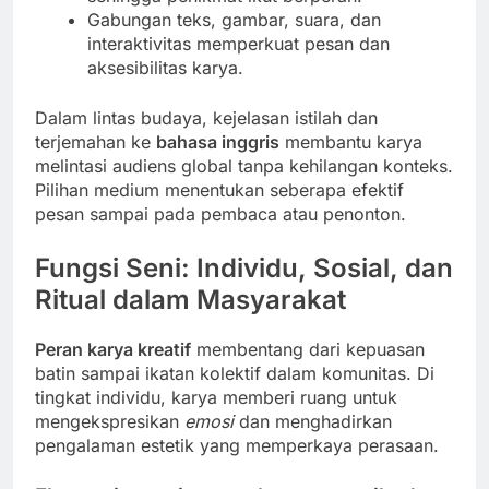
Gabungan teks, gambar, suara, dan
interaktivitas memperkuat pesan dan
aksesibilitas karya.
Dalam lintas budaya, kejelasan istilah dan
terjemahan ke
bahasa inggris
membantu karya
melintasi audiens global tanpa kehilangan konteks.
Pilihan medium menentukan seberapa efektif
pesan sampai pada pembaca atau penonton.
Fungsi Seni: Individu, Sosial, dan
Ritual dalam Masyarakat
Peran karya kreatif
membentang dari kepuasan
batin sampai ikatan kolektif dalam komunitas. Di
tingkat individu, karya memberi ruang untuk
mengekspresikan
emosi
dan menghadirkan
pengalaman estetik yang memperkaya perasaan.