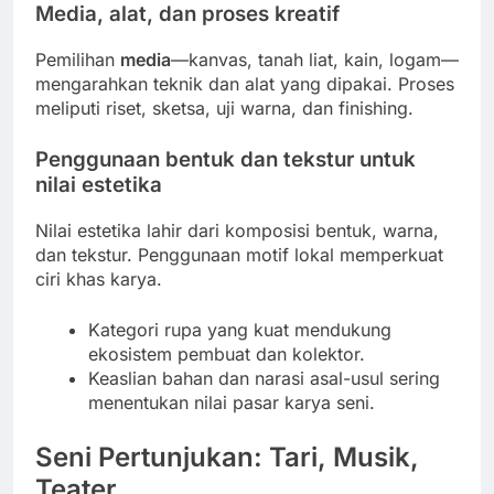
Media, alat, dan proses kreatif
Pemilihan
media
—kanvas, tanah liat, kain, logam—
mengarahkan teknik dan alat yang dipakai. Proses
meliputi riset, sketsa, uji warna, dan finishing.
Penggunaan bentuk dan tekstur untuk
nilai estetika
Nilai estetika lahir dari komposisi bentuk, warna,
dan tekstur. Penggunaan motif lokal memperkuat
ciri khas karya.
Kategori rupa yang kuat mendukung
ekosistem pembuat dan kolektor.
Keaslian bahan dan narasi asal-usul sering
menentukan nilai pasar karya seni.
Seni Pertunjukan: Tari, Musik,
Teater