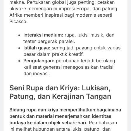
makna. Pertukaran global juga penting: cetakan
ukiyo-e memengaruhi impresi Eropa, dan patung
Afrika memberi inspirasi bagi modernis seperti
Picasso.
Interaksi medium:
rupa, lukis, musik, dan
teater bergerak paralel.
Istilah gaya:
sering jadi payung untuk variasi
besar dalam praktik kreatif.
Pengulangan:
perubahan terjadi berulang
kali saat generasi menegosiasikan tradisi
dan inovasi.
Seni Rupa dan Kriya: Lukisan,
Patung, dan Kerajinan Tangan
Bidang rupa dan kriya memperlihatkan bagaimana
bentuk dan material menerjemahkan identitas
budaya ke dalam objek sehari-hari.
Pembahasan
ini melihat hubungan antara lukis, patung, dan