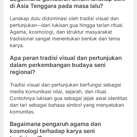
di Asia Tenggara pada masa lalu?
Lanskap dulu didominasi oleh tradisi visual dan
pertunjukan—dari lukisan gua hingga tarian ritual.
Agama, kosmologi, dan struktur masyarakat
tradisional sangat menentukan bentuk dan tema
karya.
Apa peran tradisi visual dan pertunjukan
dalam perkembangan budaya seni
regional?
Tradisi visual dan pertunjukan berfungsi sebagai
media komunikasi nilai, sejarah, dan ritual.
Contohnya lukisan gua sebagai jejak awal identitas
dan tari sebagai bahasa simbol yang menyatukan
komunitas.
Bagaimana pengaruh agama dan
kosmologi terhadap karya seni