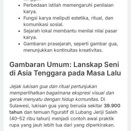
Perbedaan istilah memengaruhi penilaian
karya.
Fungsi karya meliputi estetika, ritual, dan
komunikasi sosial.
Sejarah lokal membantu menilai nilai pasar
karya.
Gambaran prasejarah, seperti gambar gua,
menunjukkan kontinuitas kreativitas.
Gambaran Umum: Lanskap Seni
di Asia Tenggara pada Masa Lalu
Jejak lukisan gua dan ritual pertunjukan
memperlihatkan bagaimana ekspresi visual dan
gerak menyatu dengan hidup komunitas.
Di
Sulawesi, lukisan gua yang berusia sekitar
39.900
tahun
dan temuan figuratif di Lubang Jeriji Saleh
(40–52 ribu tahun) menjadi contoh awal praktik
rupa yang jauh lebih tua dari yang diperkirakan.