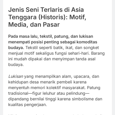
Jenis Seni Terlaris di Asia
Tenggara (Historis): Motif,
Media, dan Pasar
Pada masa lalu, tekstil, patung, dan lukisan
menempati posisi penting sebagai komoditas
budaya.
Tekstil seperti batik, ikat, dan songket
menjual motif sekaligus fungsi sehari-hari. Barang
ini mudah dipakai dan menyimpan tanda asal
budaya.
Lukisan
yang menampilkan alam, upacara, dan
kehidupan desa menarik pembeli karena
menyentuh memori kolektif masyarakat. Patung
tradisional—figur leluhur atau pelindung—
dipandang bernilai tinggi karena simbolisme dan
kualitas pengerjaan.