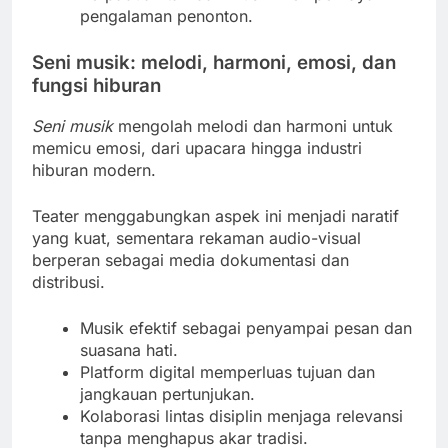
pengalaman penonton.
Seni musik: melodi, harmoni, emosi, dan
fungsi hiburan
Seni musik
mengolah melodi dan harmoni untuk
memicu emosi, dari upacara hingga industri
hiburan modern.
Teater menggabungkan aspek ini menjadi naratif
yang kuat, sementara rekaman audio-visual
berperan sebagai media dokumentasi dan
distribusi.
Musik efektif sebagai penyampai pesan dan
suasana hati.
Platform digital memperluas tujuan dan
jangkauan pertunjukan.
Kolaborasi lintas disiplin menjaga relevansi
tanpa menghapus akar tradisi.