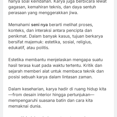
hanya soal keindahan. Karya juga berbicara lewat
gagasan, kemahiran teknis, dan daya sentuh
perasaan yang menggerakkan jiwa.
Memahami
seni nya
berarti melihat proses,
konteks, dan interaksi antara pencipta dan
penikmat. Dalam banyak kasus, tujuan berkarya
bersifat majemuk: estetika, sosial, religius,
edukatif, atau politis.
Estetika membantu menjelaskan mengapa suatu
hasil terasa kuat pada waktu tertentu. Kritik dan
sejarah memberi alat untuk membaca teknik dan
posisi sebuah karya dalam lintasan zaman.
Dalam keseharian, karya hadir di ruang hidup kita
—from desain interior hingga pertunjukan—
mempengaruhi suasana batin dan cara kita
memaknai dunia.