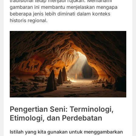
tradisional tetap menjadi rujukan. Memahami
gambaran ini membantu menjelaskan mengapa
beberapa jenis lebih diminati dalam konteks
historis regional.
Pengertian Seni: Terminologi,
Etimologi, dan Perdebatan
Istilah yang kita gunakan untuk menggambarkan