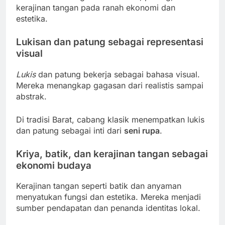
kerajinan tangan pada ranah ekonomi dan
estetika.
Lukisan dan patung sebagai representasi
visual
Lukis
dan patung bekerja sebagai bahasa visual.
Mereka menangkap gagasan dari realistis sampai
abstrak.
Di tradisi Barat, cabang klasik menempatkan lukis
dan patung sebagai inti dari
seni rupa
.
Kriya, batik, dan kerajinan tangan sebagai
ekonomi budaya
Kerajinan tangan seperti batik dan anyaman
menyatukan fungsi dan estetika. Mereka menjadi
sumber pendapatan dan penanda identitas lokal.