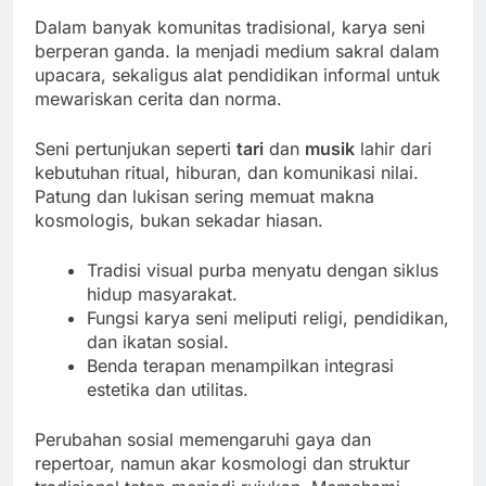
Dalam banyak komunitas tradisional, karya seni
berperan ganda. Ia menjadi medium sakral dalam
upacara, sekaligus alat pendidikan informal untuk
mewariskan cerita dan norma.
Seni pertunjukan seperti
tari
dan
musik
lahir dari
kebutuhan ritual, hiburan, dan komunikasi nilai.
Patung dan lukisan sering memuat makna
kosmologis, bukan sekadar hiasan.
Tradisi visual purba menyatu dengan siklus
hidup masyarakat.
Fungsi karya seni meliputi religi, pendidikan,
dan ikatan sosial.
Benda terapan menampilkan integrasi
estetika dan utilitas.
Perubahan sosial memengaruhi gaya dan
repertoar, namun akar kosmologi dan struktur