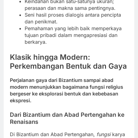
Keindahan bukan satu-satunya ukuran;
perasaan dan makna sama pentingnya.
Seni hasil proses dialogis antara pencipta
dan penikmat.
Pemahaman yang lebih baik memperkaya
tujuan pribadi dalam mengapresiasi dan
berkarya.
Klasik hingga Modern:
Perkembangan Bentuk dan Gaya
Perjalanan gaya dari Bizantium sampai abad
modern menunjukkan bagaimana fungsi religius
bergeser ke eksplorasi bentuk dan kebebasan
ekspresi.
Dari Bizantium dan Abad Pertengahan ke
Renaisans
Di Bizantium dan Abad Pertengahan,
fungsi
karya