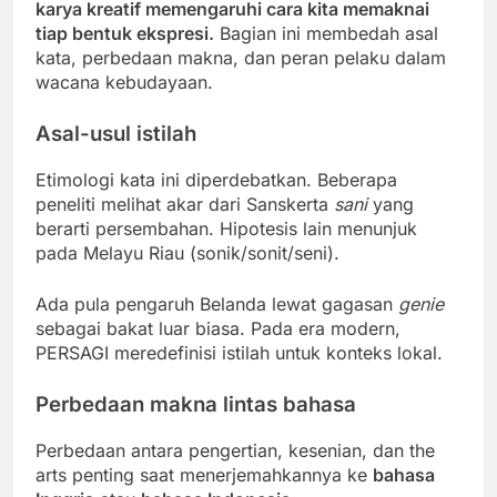
karya kreatif memengaruhi cara kita memaknai
tiap bentuk ekspresi.
Bagian ini membedah asal
kata, perbedaan makna, dan peran pelaku dalam
wacana kebudayaan.
Asal-usul istilah
Etimologi kata ini diperdebatkan. Beberapa
peneliti melihat akar dari Sanskerta
sani
yang
berarti persembahan. Hipotesis lain menunjuk
pada Melayu Riau (sonik/sonit/seni).
Ada pula pengaruh Belanda lewat gagasan
genie
sebagai bakat luar biasa. Pada era modern,
PERSAGI meredefinisi istilah untuk konteks lokal.
Perbedaan makna lintas bahasa
Perbedaan antara pengertian, kesenian, dan the
arts penting saat menerjemahkannya ke
bahasa