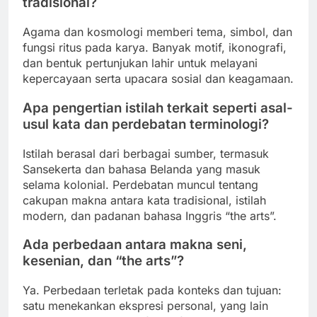
tradisional?
Agama dan kosmologi memberi tema, simbol, dan
fungsi ritus pada karya. Banyak motif, ikonografi,
dan bentuk pertunjukan lahir untuk melayani
kepercayaan serta upacara sosial dan keagamaan.
Apa pengertian istilah terkait seperti asal-
usul kata dan perdebatan terminologi?
Istilah berasal dari berbagai sumber, termasuk
Sansekerta dan bahasa Belanda yang masuk
selama kolonial. Perdebatan muncul tentang
cakupan makna antara kata tradisional, istilah
modern, dan padanan bahasa Inggris “the arts”.
Ada perbedaan antara makna seni,
kesenian, dan “the arts”?
Ya. Perbedaan terletak pada konteks dan tujuan:
satu menekankan ekspresi personal, yang lain