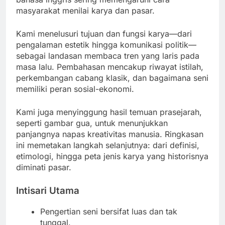
masyarakat menilai karya dan pasar.
Kami menelusuri tujuan dan fungsi karya—dari
pengalaman estetik hingga komunikasi politik—
sebagai landasan membaca tren yang laris pada
masa lalu. Pembahasan mencakup riwayat istilah,
perkembangan cabang klasik, dan bagaimana seni
memiliki peran sosial-ekonomi.
Kami juga menyinggung hasil temuan prasejarah,
seperti gambar gua, untuk menunjukkan
panjangnya napas kreativitas manusia. Ringkasan
ini memetakan langkah selanjutnya: dari definisi,
etimologi, hingga peta jenis karya yang historisnya
diminati pasar.
Intisari Utama
Pengertian seni bersifat luas dan tak
tunggal.