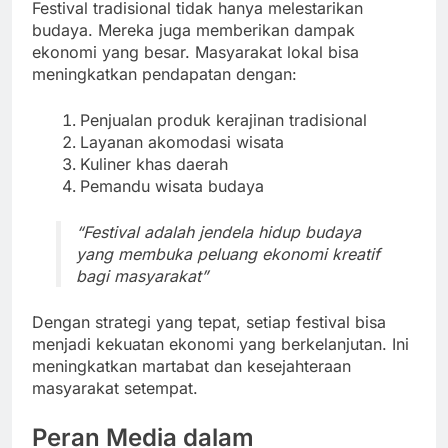
Festival tradisional tidak hanya melestarikan
budaya. Mereka juga memberikan dampak
ekonomi yang besar. Masyarakat lokal bisa
meningkatkan pendapatan dengan:
Penjualan produk kerajinan tradisional
Layanan akomodasi wisata
Kuliner khas daerah
Pemandu wisata budaya
“Festival adalah jendela hidup budaya
yang membuka peluang ekonomi kreatif
bagi masyarakat”
Dengan strategi yang tepat, setiap festival bisa
menjadi kekuatan ekonomi yang berkelanjutan. Ini
meningkatkan martabat dan kesejahteraan
masyarakat setempat.
Peran Media dalam