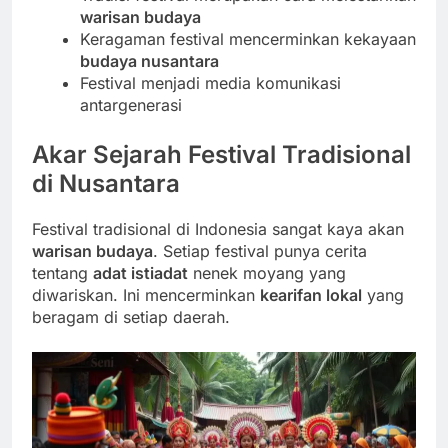
warisan budaya
Keragaman festival mencerminkan kekayaan
budaya nusantara
Festival menjadi media komunikasi
antargenerasi
Akar Sejarah Festival Tradisional
di Nusantara
Festival tradisional di Indonesia sangat kaya akan
warisan budaya
. Setiap festival punya cerita
tentang
adat istiadat
nenek moyang yang
diwariskan. Ini mencerminkan
kearifan lokal
yang
beragam di setiap daerah.