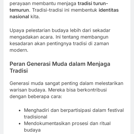
perayaan membantu menjaga
tradisi turun-
temurun
. Tradisi-tradisi ini membentuk
identitas
nasional
kita.
Upaya pelestarian budaya lebih dari sekadar
mengadakan acara. Ini tentang membangun
kesadaran akan pentingnya tradisi di zaman
modern.
Peran Generasi Muda dalam Menjaga
Tradisi
Generasi muda sangat penting dalam melestarikan
warisan budaya. Mereka bisa berkontribusi
dengan beberapa cara:
Menghadiri dan berpartisipasi dalam festival
tradisional
Mendokumentasikan prosesi dan ritual
budaya