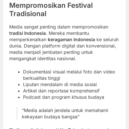
Mempromosikan Festival
Tradisional
Media sangat penting dalam mempromosikan
tradisi Indonesia
. Mereka membantu
memperkenalkan
keragaman Indonesia
ke seluruh
dunia. Dengan platform digital dan konvensional,
media menjadi jembatan penting untuk
mengangkat identitas nasional.
Dokumentasi visual melalui foto dan video
berkualitas tinggi
Liputan mendalam di media sosial
Artikel dan reportase komprehensif
Podcast dan program khusus budaya
“Media adalah jendela untuk memahami
kekayaan budaya bangsa”