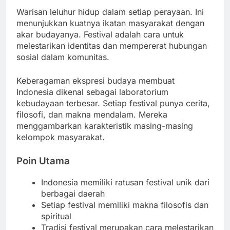
Warisan leluhur hidup dalam setiap perayaan. Ini
menunjukkan kuatnya ikatan masyarakat dengan
akar budayanya. Festival adalah cara untuk
melestarikan identitas dan mempererat hubungan
sosial dalam komunitas.
Keberagaman ekspresi budaya membuat
Indonesia dikenal sebagai laboratorium
kebudayaan terbesar. Setiap festival punya cerita,
filosofi, dan makna mendalam. Mereka
menggambarkan karakteristik masing-masing
kelompok masyarakat.
Poin Utama
Indonesia memiliki ratusan festival unik dari
berbagai daerah
Setiap festival memiliki makna filosofis dan
spiritual
Tradisi festival merupakan cara melestarikan