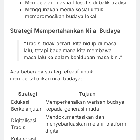
Mempelajari makna filosofis di balik tradisi
Menggunakan media sosial untuk
mempromosikan budaya lokal
Strategi Mempertahankan Nilai Budaya
“Tradisi tidak berarti kita hidup di masa
lalu, tetapi bagaimana kita membawa
masa lalu ke dalam kehidupan masa kini.”
Ada beberapa strategi efektif untuk
mempertahankan nilai budaya:
Strategi
Tujuan
Edukasi
Memperkenalkan warisan budaya
Berkelanjutan
kepada generasi muda
Mendokumentasikan dan
Digitalisasi
menyebarluaskan melalui platform
Tradisi
digital
Kolaborasi