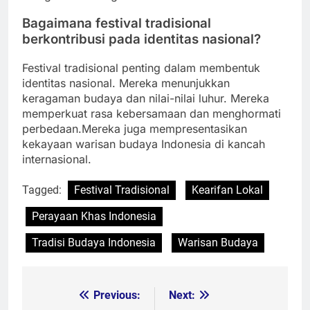
Bagaimana festival tradisional
berkontribusi pada identitas nasional?
Festival tradisional penting dalam membentuk
identitas nasional. Mereka menunjukkan
keragaman budaya dan nilai-nilai luhur. Mereka
memperkuat rasa kebersamaan dan menghormati
perbedaan.Mereka juga mempresentasikan
kekayaan warisan budaya Indonesia di kancah
internasional.
Tagged:
Festival Tradisional
Kearifan Lokal
Perayaan Khas Indonesia
Tradisi Budaya Indonesia
Warisan Budaya
Previous:
Next:
Post