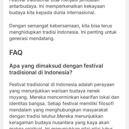
antarbudaya. Ini memperkenalkan kekayaan
budaya kita kepada dunia internasional.
Dengan semangat kebersamaan, kita bisa terus
menghidupkan tradisi Indonesia. Ini penting untuk
generasi mendatang.
FAQ
Apa yang dimaksud dengan festival
tradisional di Indonesia?
Festival tradisional di Indonesia adalah perayaan
yang menunjukkan warisan budaya nenek
moyang. Mereka mencerminkan kearifan lokal dan
identitas bangsa. Setiap festival memiliki filosofi
mendalam yang menghubungkan masyarakat
dengan tradisi leluhur.Mereka menunjukkan
keragaman budaya nusantara yang kaya akan
makna spiritual. Ini menunjukkan nilai-nilai luhur