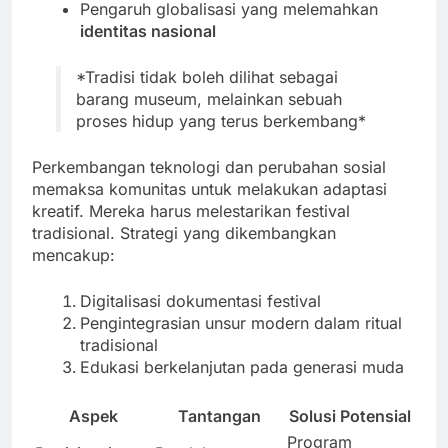
Pengaruh globalisasi yang melemahkan
identitas nasional
*Tradisi tidak boleh dilihat sebagai
barang museum, melainkan sebuah
proses hidup yang terus berkembang*
Perkembangan teknologi dan perubahan sosial
memaksa komunitas untuk melakukan adaptasi
kreatif. Mereka harus melestarikan festival
tradisional. Strategi yang dikembangkan
mencakup:
Digitalisasi dokumentasi festival
Pengintegrasian unsur modern dalam ritual
tradisional
Edukasi berkelanjutan pada generasi muda
Aspek
Tantangan
Solusi Potensial
Program