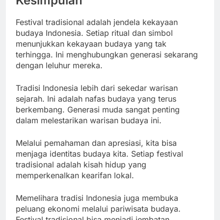
Kesimpulan
Festival tradisional adalah jendela kekayaan
budaya Indonesia. Setiap ritual dan simbol
menunjukkan kekayaan budaya yang tak
terhingga. Ini menghubungkan generasi sekarang
dengan leluhur mereka.
Tradisi Indonesia lebih dari sekedar warisan
sejarah. Ini adalah nafas budaya yang terus
berkembang. Generasi muda sangat penting
dalam melestarikan warisan budaya ini.
Melalui pemahaman dan apresiasi, kita bisa
menjaga identitas budaya kita. Setiap festival
tradisional adalah kisah hidup yang
memperkenalkan kearifan lokal.
Memelihara tradisi Indonesia juga membuka
peluang ekonomi melalui pariwisata budaya.
Festival tradisional bisa menjadi jembatan