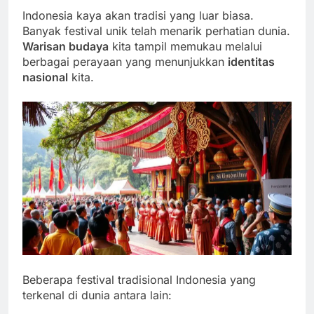
Indonesia kaya akan tradisi yang luar biasa.
Banyak festival unik telah menarik perhatian dunia.
Warisan budaya
kita tampil memukau melalui
berbagai perayaan yang menunjukkan
identitas
nasional
kita.
Beberapa festival tradisional Indonesia yang
terkenal di dunia antara lain: