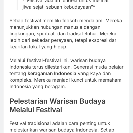
*”Festival adalah jendela untuk melihat
jiwa sejati sebuah kebudayaan”*
Setiap festival memiliki filosofi mendalam. Mereka
menunjukkan hubungan manusia dengan
lingkungan, spiritual, dan tradisi leluhur. Mereka
lebih dari sekedar perayaan, tetapi ekspresi dari
kearifan lokal yang hidup.
Melalui festival-festival ini, warisan budaya
Indonesia terus dilestarikan. Generasi muda belajar
tentang
keragaman Indonesia
yang kaya dan
kompleks. Mereka menjadi kunci untuk memahami
Indonesia yang beragam.
Pelestarian Warisan Budaya
Melalui Festival
Festival tradisional adalah cara penting untuk
melestarikan warisan budaya Indonesia. Setiap