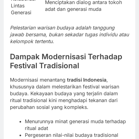
Menciptakan dialog antara tokoh
Lintas
adat dan generasi muda
Generasi
Pelestarian warisan budaya adalah tanggung
jawab bersama, bukan sekadar tugas individu atau
kelompok tertentu.
Dampak Modernisasi Terhadap
Festival Tradisional
Modernisasi menantang
tradisi Indonesia
,
khususnya dalam melestarikan festival warisan
budaya. Kekayaan budaya yang terjalin dalam
ritual tradisional kini menghadapi tekanan dari
perubahan sosial yang kompleks.
Menurunnya minat generasi muda terhadap
ritual adat
Pergeseran nilai-nilai budaya tradisional