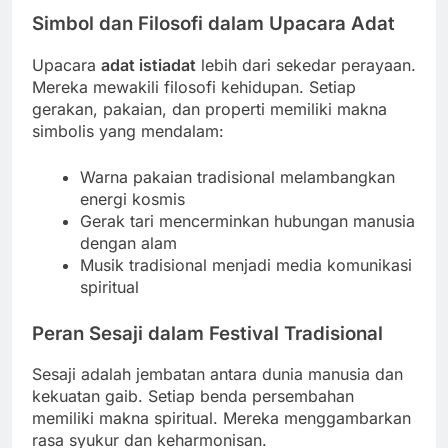
Simbol dan Filosofi dalam Upacara Adat
Upacara
adat istiadat
lebih dari sekedar perayaan.
Mereka mewakili filosofi kehidupan. Setiap
gerakan, pakaian, dan properti memiliki makna
simbolis yang mendalam:
Warna pakaian tradisional melambangkan
energi kosmis
Gerak tari mencerminkan hubungan manusia
dengan alam
Musik tradisional menjadi media komunikasi
spiritual
Peran Sesaji dalam Festival Tradisional
Sesaji adalah jembatan antara dunia manusia dan
kekuatan gaib. Setiap benda persembahan
memiliki makna spiritual. Mereka menggambarkan
rasa syukur dan keharmonisan.