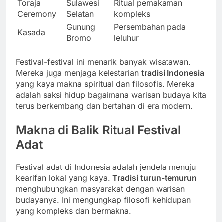
Toraja
Sulawesi
Ritual pemakaman
Ceremony
Selatan
kompleks
Gunung
Persembahan pada
Kasada
Bromo
leluhur
Festival-festival ini menarik banyak wisatawan.
Mereka juga menjaga kelestarian
tradisi Indonesia
yang kaya makna spiritual dan filosofis. Mereka
adalah saksi hidup bagaimana warisan budaya kita
terus berkembang dan bertahan di era modern.
Makna di Balik Ritual Festival
Adat
Festival adat di Indonesia adalah jendela menuju
kearifan lokal yang kaya.
Tradisi turun-temurun
menghubungkan masyarakat dengan warisan
budayanya. Ini mengungkap filosofi kehidupan
yang kompleks dan bermakna.