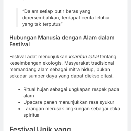
“Dalam setiap butir beras yang
dipersembahkan, terdapat cerita leluhur
yang tak terputus”
Hubungan Manusia dengan Alam dalam
Festival
Festival adat menunjukkan
kearifan lokal
tentang
keseimbangan ekologis. Masyarakat tradisional
memandang alam sebagai mitra hidup, bukan
sekadar sumber daya yang dapat dieksploitasi.
Ritual hujan sebagai ungkapan respek pada
alam
Upacara panen menunjukkan rasa syukur
Larangan merusak lingkungan sebagai etika
spiritual
Festival Unik yang