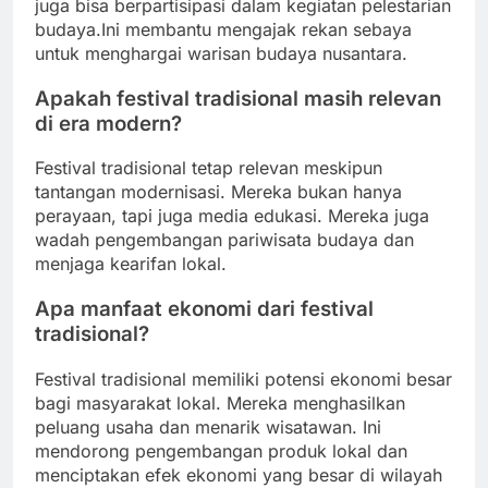
juga bisa berpartisipasi dalam kegiatan pelestarian
budaya.Ini membantu mengajak rekan sebaya
untuk menghargai warisan budaya nusantara.
Apakah festival tradisional masih relevan
di era modern?
Festival tradisional tetap relevan meskipun
tantangan modernisasi. Mereka bukan hanya
perayaan, tapi juga media edukasi. Mereka juga
wadah pengembangan pariwisata budaya dan
menjaga kearifan lokal.
Apa manfaat ekonomi dari festival
tradisional?
Festival tradisional memiliki potensi ekonomi besar
bagi masyarakat lokal. Mereka menghasilkan
peluang usaha dan menarik wisatawan. Ini
mendorong pengembangan produk lokal dan
menciptakan efek ekonomi yang besar di wilayah