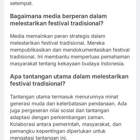
setempat.
Bagaimana media berperan dalam
melestarikan festival tradisional?
Media memainkan peran strategis dalam
melestarikan festival tradisional. Mereka
mempublikasikan dan mendokumentasikan festival
tradisional. Ini membantu memperluas pemahaman
masyarakat tentang kekayaan budaya Indonesia.
Apa tantangan utama dalam melestarikan
festival tradisional?
Tantangan utama termasuk menurunnya minat
generasi muda dan keterbatasan pendanaan. Ada
juga pergeseran nilai sosial dan tantangan
adaptasi dengan perkembangan zaman.
Kolaborasi antara pemerintah, masyarakat, dan
pemangku kepentingan diperlukan untuk
mengatasi tantangan ini.