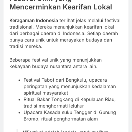
Mencerminkan Kearifan Lokal
Keragaman Indonesia
terlihat jelas melalui festival
tradisional. Mereka menunjukkan kearifan lokal
dari berbagai daerah di Indonesia. Setiap daerah
punya cara unik untuk merayakan budaya dan
tradisi mereka.
Beberapa festival unik yang menunjukkan
kekayaan budaya nusantara antara lain:
Festival Tabot dari Bengkulu, upacara
peringatan yang menunjukkan kedalaman
spiritual masyarakat
Ritual Bakar Tongkang di Kepulauan Riau,
tradisi menghormati leluhur
Upacara Kasada suku Tengger di Gunung
Bromo, ritual penghormatan alam