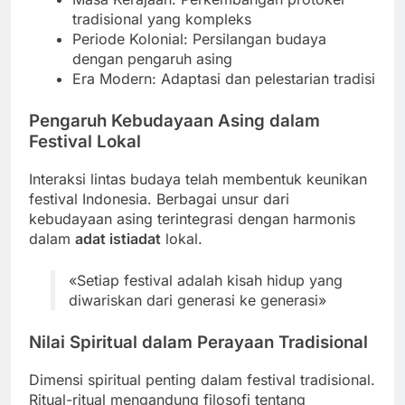
tradisional yang kompleks
Periode Kolonial: Persilangan budaya
dengan pengaruh asing
Era Modern: Adaptasi dan pelestarian tradisi
Pengaruh Kebudayaan Asing dalam
Festival Lokal
Interaksi lintas budaya telah membentuk keunikan
festival Indonesia. Berbagai unsur dari
kebudayaan asing terintegrasi dengan harmonis
dalam
adat istiadat
lokal.
«Setiap festival adalah kisah hidup yang
diwariskan dari generasi ke generasi»
Nilai Spiritual dalam Perayaan Tradisional
Dimensi spiritual penting dalam festival tradisional.
Ritual-ritual mengandung filosofi tentang