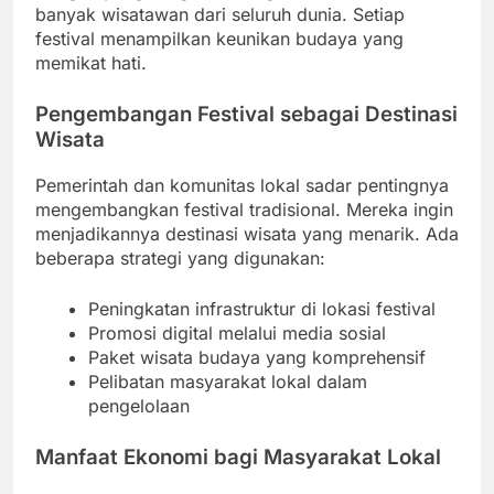
banyak wisatawan dari seluruh dunia. Setiap
festival menampilkan keunikan budaya yang
memikat hati.
Pengembangan Festival sebagai Destinasi
Wisata
Pemerintah dan komunitas lokal sadar pentingnya
mengembangkan festival tradisional. Mereka ingin
menjadikannya destinasi wisata yang menarik. Ada
beberapa strategi yang digunakan:
Peningkatan infrastruktur di lokasi festival
Promosi digital melalui media sosial
Paket wisata budaya yang komprehensif
Pelibatan masyarakat lokal dalam
pengelolaan
Manfaat Ekonomi bagi Masyarakat Lokal