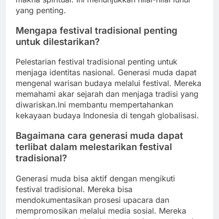
yang penting.
Mengapa festival tradisional penting
untuk dilestarikan?
Pelestarian festival tradisional penting untuk
menjaga identitas nasional. Generasi muda dapat
mengenal warisan budaya melalui festival. Mereka
memahami akar sejarah dan menjaga tradisi yang
diwariskan.Ini membantu mempertahankan
kekayaan budaya Indonesia di tengah globalisasi.
Bagaimana cara generasi muda dapat
terlibat dalam melestarikan festival
tradisional?
Generasi muda bisa aktif dengan mengikuti
festival tradisional. Mereka bisa
mendokumentasikan prosesi upacara dan
mempromosikan melalui media sosial. Mereka