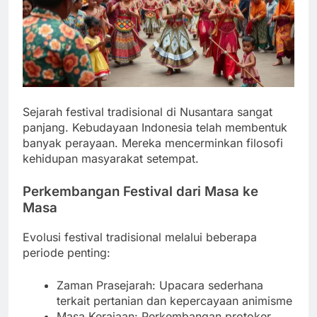
Sejarah festival tradisional di Nusantara sangat
panjang. Kebudayaan Indonesia telah membentuk
banyak perayaan. Mereka mencerminkan filosofi
kehidupan masyarakat setempat.
Perkembangan Festival dari Masa ke
Masa
Evolusi festival tradisional melalui beberapa
periode penting:
Zaman Prasejarah: Upacara sederhana
terkait pertanian dan kepercayaan animisme
Masa Kerajaan: Perkembangan protoker