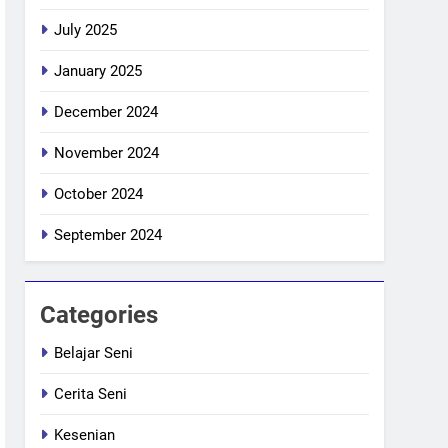
July 2025
January 2025
December 2024
November 2024
October 2024
September 2024
Categories
Belajar Seni
Cerita Seni
Kesenian