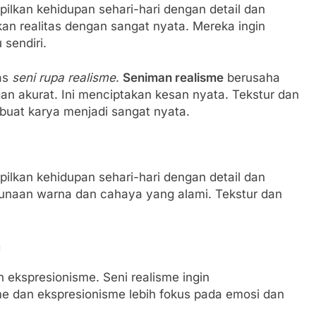
pilkan kehidupan sehari-hari dengan detail dan
n realitas dengan sangat nyata. Mereka ingin
 sendiri.
as
seni rupa realisme
.
Seniman realisme
berusaha
akurat. Ini menciptakan kesan nyata. Tekstur dan
buat karya menjadi sangat nyata.
pilkan kehidupan sehari-hari dengan detail dan
gunaan warna dan cahaya yang alami. Tekstur dan
a
 ekspresionisme. Seni realisme ingin
e dan ekspresionisme lebih fokus pada emosi dan