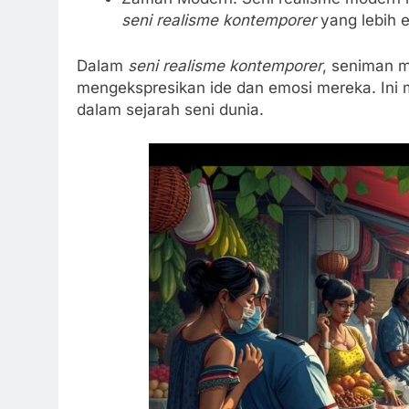
seni realisme kontemporer
yang lebih e
Dalam
seni realisme kontemporer
, seniman 
mengekspresikan ide dan emosi mereka. Ini 
dalam sejarah seni dunia.