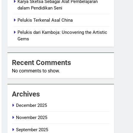
Karya Sketsa Sebagai Alat Pembelajaran
dalam Pendidikan Seni
Pelukis Terkenal Asal China
Pelukis dari Kamboja: Uncovering the Artistic
Gems
Recent Comments
No comments to show.
Archives
December 2025
November 2025
September 2025