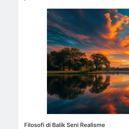
Filosofi di Balik Seni Realisme