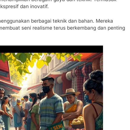
kspresif dan inovatif.
menggunakan berbagai teknik dan bahan. Mereka
membuat seni realisme terus berkembang dan penting