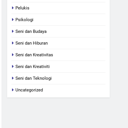
Pelukis
Psikologi
Seni dan Budaya
Seni dan Hiburan
Seni dan Kreativitas
Seni dan Kreativiti
Seni dan Teknologi
Uncategorized