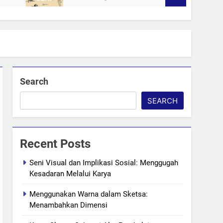
Search
SEARCH
Recent Posts
Seni Visual dan Implikasi Sosial: Menggugah
Kesadaran Melalui Karya
Menggunakan Warna dalam Sketsa:
Menambahkan Dimensi