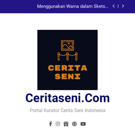
Skip
Menggunakan Warna dalam Sketsa:
to
Menambahkan Dimensi
content
Karya Sketsa Sebagai Alat Pembelajaran dalam
Pendidikan Seni
Pelukis Terkenal Asal China
Seni Visual dan Implikasi Sosial: Menggugah
Kesadaran Melalui Karya
Menggunakan Warna dalam Sketsa:
Menambahkan Dimensi
Karya Sketsa Sebagai Alat Pembelajaran dalam
Pendidikan Seni
Pelukis Terkenal Asal China
Ceritaseni.com
Portal Kurator Cerita Seni Indonesia