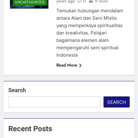
years ago
0
9 mins
UNCATEGORIZED
Temukan hubungan mendalam
antara Alam dan Seni Mistis
yang memperkaya spiritualitas
dan kreativitas. Pelajari
bagaimana elemen alam
mempengaruhi seni spiritual
Indonesia
Read More
Search
SEARCH
Recent Posts