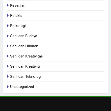
Kesenian
Pelukis
Psikologi
Seni dan Budaya
Seni dan Hiburan
Seni dan Kreativitas
Seni dan Kreativiti
Seni dan Teknologi
Uncategorized