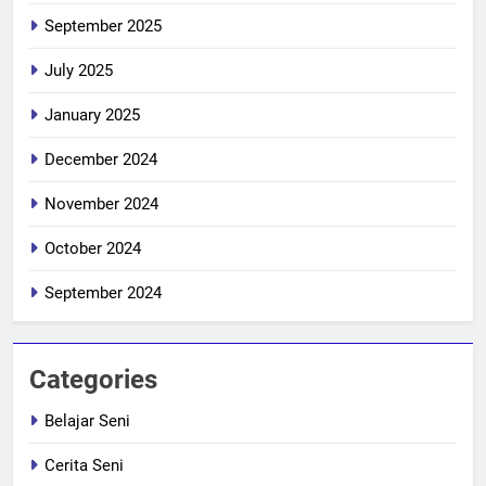
September 2025
July 2025
January 2025
December 2024
November 2024
October 2024
September 2024
Categories
Belajar Seni
Cerita Seni