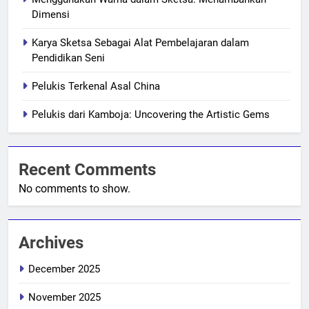
Dimensi
Karya Sketsa Sebagai Alat Pembelajaran dalam
Pendidikan Seni
Pelukis Terkenal Asal China
Pelukis dari Kamboja: Uncovering the Artistic Gems
Recent Comments
No comments to show.
Archives
December 2025
November 2025