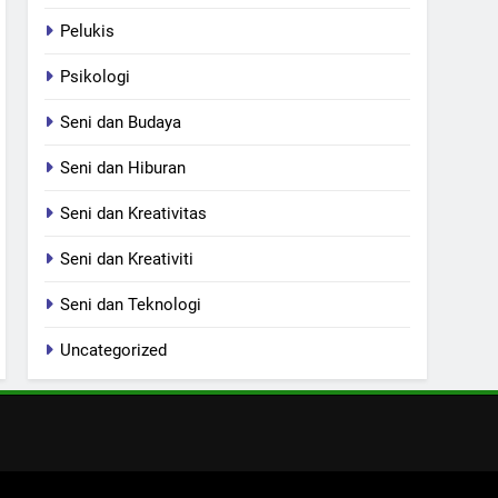
Pelukis
Psikologi
Seni dan Budaya
Seni dan Hiburan
Seni dan Kreativitas
Seni dan Kreativiti
Seni dan Teknologi
Uncategorized