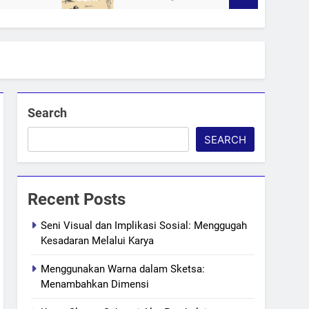
Search
SEARCH
Recent Posts
Seni Visual dan Implikasi Sosial: Menggugah
Kesadaran Melalui Karya
Menggunakan Warna dalam Sketsa:
Menambahkan Dimensi