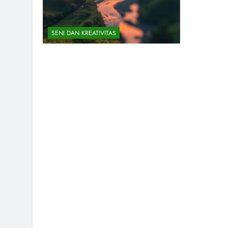
SENI DAN KREATIVITAS