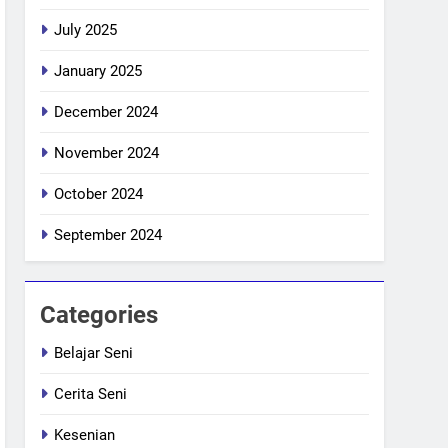
July 2025
January 2025
December 2024
November 2024
October 2024
September 2024
Categories
Belajar Seni
Cerita Seni
Kesenian