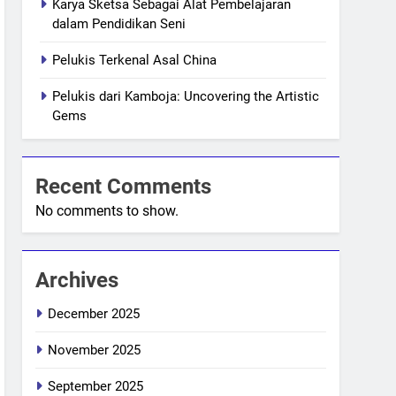
Karya Sketsa Sebagai Alat Pembelajaran
dalam Pendidikan Seni
Pelukis Terkenal Asal China
Pelukis dari Kamboja: Uncovering the Artistic
Gems
Recent Comments
No comments to show.
Archives
December 2025
November 2025
September 2025