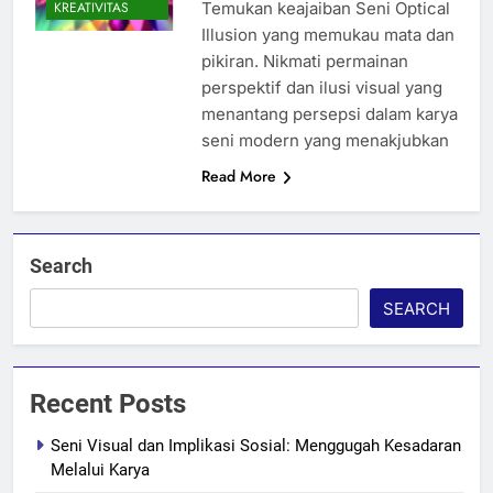
Temukan keajaiban Seni Optical
KREATIVITAS
Illusion yang memukau mata dan
pikiran. Nikmati permainan
perspektif dan ilusi visual yang
menantang persepsi dalam karya
seni modern yang menakjubkan
Read More
Search
SEARCH
Recent Posts
Seni Visual dan Implikasi Sosial: Menggugah Kesadaran
Melalui Karya