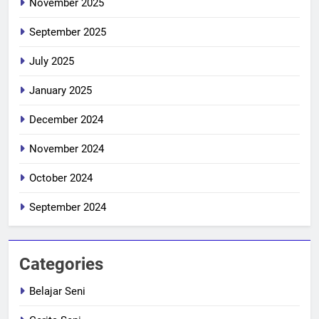
November 2025
September 2025
July 2025
January 2025
December 2024
November 2024
October 2024
September 2024
Categories
Belajar Seni