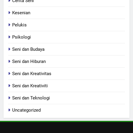
Cerita Seni
Kesenian
Pelukis
Psikologi
Seni dan Budaya
Seni dan Hiburan
Seni dan Kreativitas
Seni dan Kreativiti
Seni dan Teknologi
Uncategorized