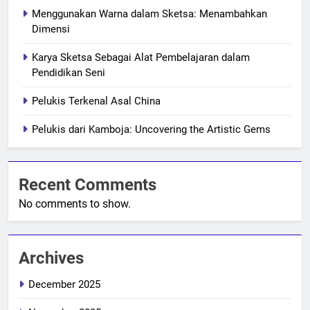
Menggunakan Warna dalam Sketsa: Menambahkan
Dimensi
Karya Sketsa Sebagai Alat Pembelajaran dalam
Pendidikan Seni
Pelukis Terkenal Asal China
Pelukis dari Kamboja: Uncovering the Artistic Gems
Recent Comments
No comments to show.
Archives
December 2025