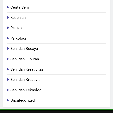
Cerita Seni
Kesenian
Pelukis
Psikologi
Seni dan Budaya
Seni dan Hiburan
Seni dan Kreativitas
Seni dan Kreativiti
Seni dan Teknologi
Uncategorized