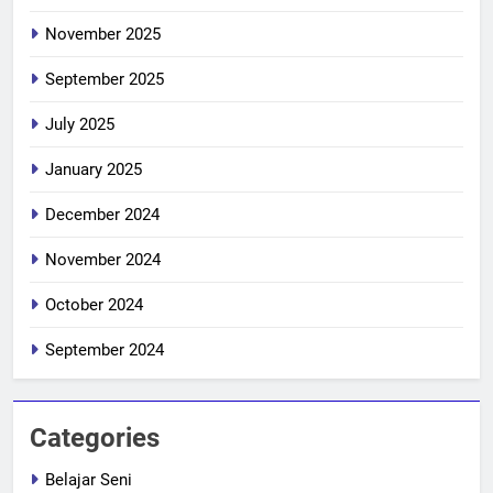
November 2025
September 2025
July 2025
January 2025
December 2024
November 2024
October 2024
September 2024
Categories
Belajar Seni