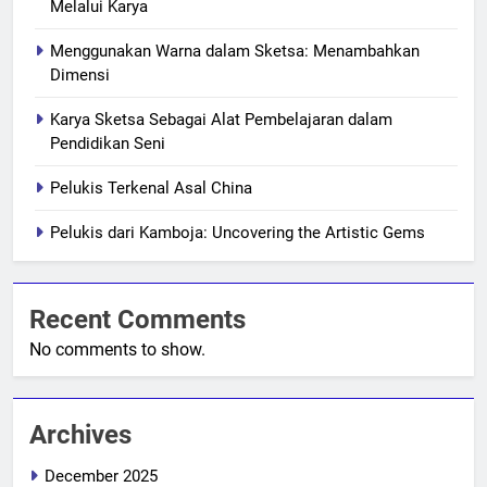
Melalui Karya
Menggunakan Warna dalam Sketsa: Menambahkan
Dimensi
Karya Sketsa Sebagai Alat Pembelajaran dalam
Pendidikan Seni
Pelukis Terkenal Asal China
Pelukis dari Kamboja: Uncovering the Artistic Gems
Recent Comments
No comments to show.
Archives
December 2025