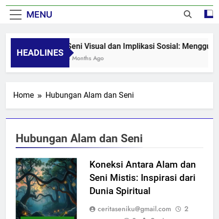
MENU
Seni Visual dan Implikasi Sosial: Menggug
HEADLINES
8 Months Ago
Home
Hubungan Alam dan Seni
Hubungan Alam dan Seni
Koneksi Antara Alam dan
Seni Mistis: Inspirasi dari
Dunia Spiritual
ceritaseniku@gmail.com
2