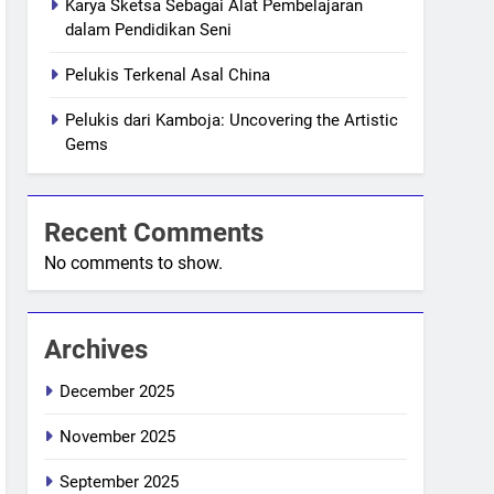
Karya Sketsa Sebagai Alat Pembelajaran
dalam Pendidikan Seni
Pelukis Terkenal Asal China
Pelukis dari Kamboja: Uncovering the Artistic
Gems
Recent Comments
No comments to show.
Archives
December 2025
November 2025
September 2025