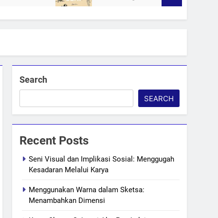
Search
SEARCH
Recent Posts
Seni Visual dan Implikasi Sosial: Menggugah
Kesadaran Melalui Karya
Menggunakan Warna dalam Sketsa:
Menambahkan Dimensi