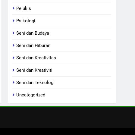
Pelukis
Psikologi
Seni dan Budaya
Seni dan Hiburan
Seni dan Kreativitas
Seni dan Kreativiti
Seni dan Teknologi
Uncategorized