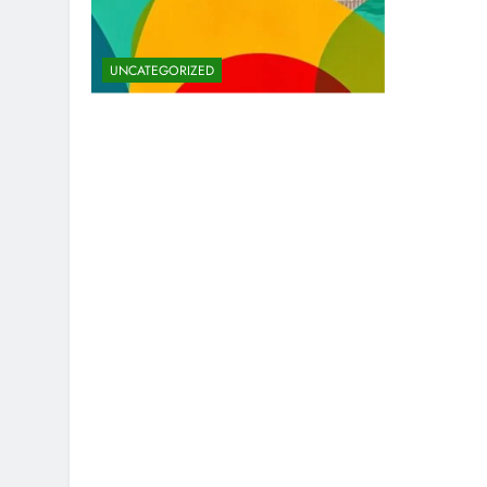
UNCATEGORIZED