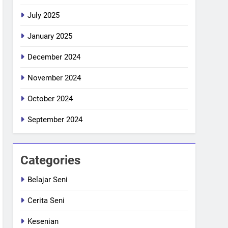
July 2025
January 2025
December 2024
November 2024
October 2024
September 2024
Categories
Belajar Seni
Cerita Seni
Kesenian