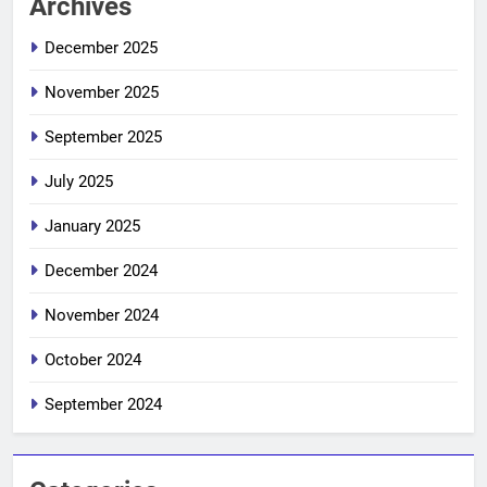
Archives
December 2025
November 2025
September 2025
July 2025
January 2025
December 2024
November 2024
October 2024
September 2024