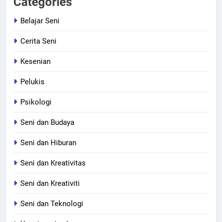
Categories
Belajar Seni
Cerita Seni
Kesenian
Pelukis
Psikologi
Seni dan Budaya
Seni dan Hiburan
Seni dan Kreativitas
Seni dan Kreativiti
Seni dan Teknologi