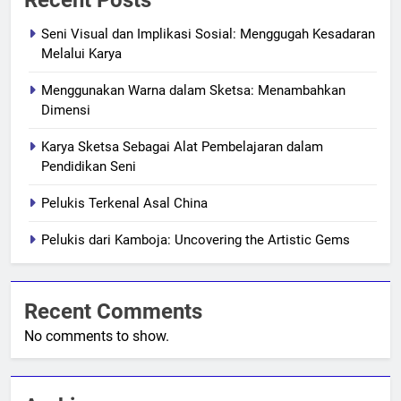
Seni Visual dan Implikasi Sosial: Menggugah Kesadaran
Melalui Karya
Menggunakan Warna dalam Sketsa: Menambahkan
Dimensi
Karya Sketsa Sebagai Alat Pembelajaran dalam
Pendidikan Seni
Pelukis Terkenal Asal China
Pelukis dari Kamboja: Uncovering the Artistic Gems
Recent Comments
No comments to show.