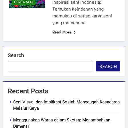
Inspirasi seni Indonesia:
CERITA SENI
Temukan keindahan yang
memukau di setiap karya seni
yang memesona.
Read More
Search
SEARCH
Recent Posts
Seni Visual dan Implikasi Sosial: Menggugah Kesadaran
Melalui Karya
Menggunakan Warna dalam Sketsa: Menambahkan
Dimensi