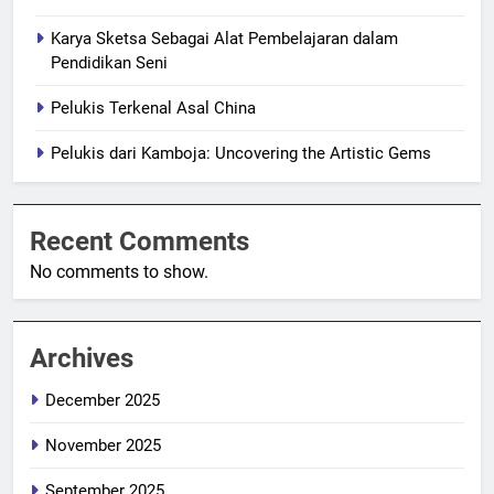
Karya Sketsa Sebagai Alat Pembelajaran dalam
Pendidikan Seni
Pelukis Terkenal Asal China
Pelukis dari Kamboja: Uncovering the Artistic Gems
Recent Comments
No comments to show.
Archives
December 2025
November 2025
September 2025