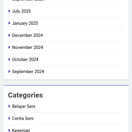
July 2025
January 2025
December 2024
November 2024
October 2024
September 2024
Categories
Belajar Seni
Cerita Seni
Kesenian