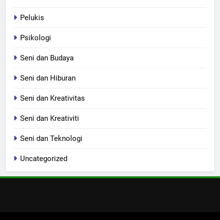
Pelukis
Psikologi
Seni dan Budaya
Seni dan Hiburan
Seni dan Kreativitas
Seni dan Kreativiti
Seni dan Teknologi
Uncategorized