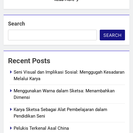
Search
SEARCH
Recent Posts
Seni Visual dan Implikasi Sosial: Menggugah Kesadaran
Melalui Karya
Menggunakan Warna dalam Sketsa: Menambahkan
Dimensi
Karya Sketsa Sebagai Alat Pembelajaran dalam
Pendidikan Seni
Pelukis Terkenal Asal China