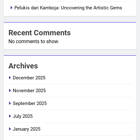
Pelukis dari Kamboja: Uncovering the Artistic Gems
Recent Comments
No comments to show.
Archives
December 2025
November 2025
September 2025
July 2025
January 2025