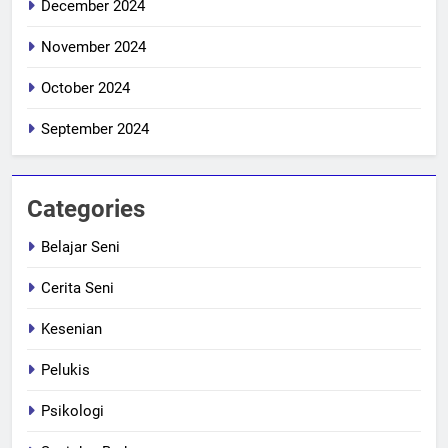
December 2024
November 2024
October 2024
September 2024
Categories
Belajar Seni
Cerita Seni
Kesenian
Pelukis
Psikologi