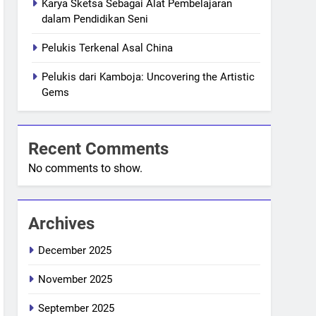
Karya Sketsa Sebagai Alat Pembelajaran
dalam Pendidikan Seni
Pelukis Terkenal Asal China
Pelukis dari Kamboja: Uncovering the Artistic
Gems
Recent Comments
No comments to show.
Archives
December 2025
November 2025
September 2025