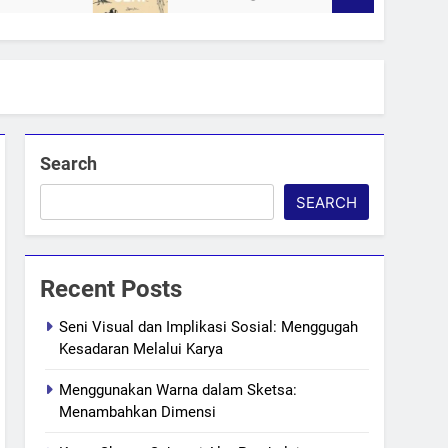
Search
SEARCH
Recent Posts
Seni Visual dan Implikasi Sosial: Menggugah
Kesadaran Melalui Karya
Menggunakan Warna dalam Sketsa:
Menambahkan Dimensi