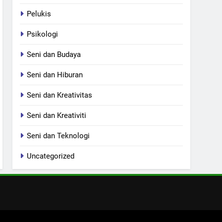
Pelukis
Psikologi
Seni dan Budaya
Seni dan Hiburan
Seni dan Kreativitas
Seni dan Kreativiti
Seni dan Teknologi
Uncategorized