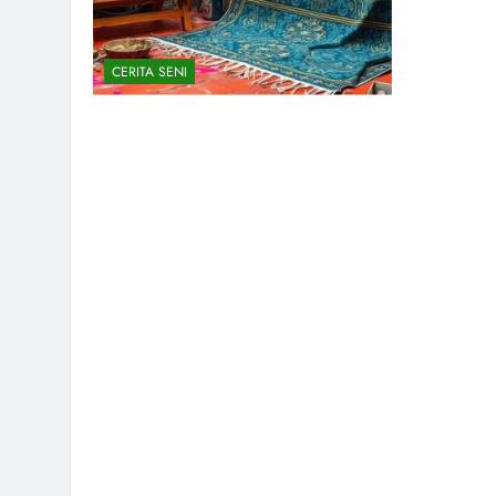
CERITA SENI