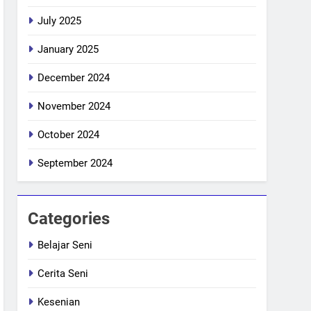
July 2025
January 2025
December 2024
November 2024
October 2024
September 2024
Categories
Belajar Seni
Cerita Seni
Kesenian