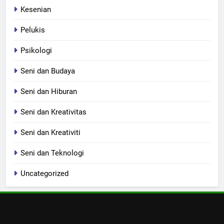
Kesenian
Pelukis
Psikologi
Seni dan Budaya
Seni dan Hiburan
Seni dan Kreativitas
Seni dan Kreativiti
Seni dan Teknologi
Uncategorized