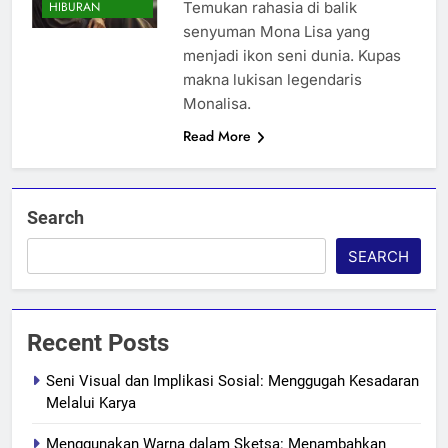
Temukan rahasia di balik
HIBURAN
senyuman Mona Lisa yang
menjadi ikon seni dunia. Kupas
makna lukisan legendaris
Monalisa.
Read More
Search
SEARCH
Recent Posts
Seni Visual dan Implikasi Sosial: Menggugah Kesadaran
Melalui Karya
Menggunakan Warna dalam Sketsa: Menambahkan