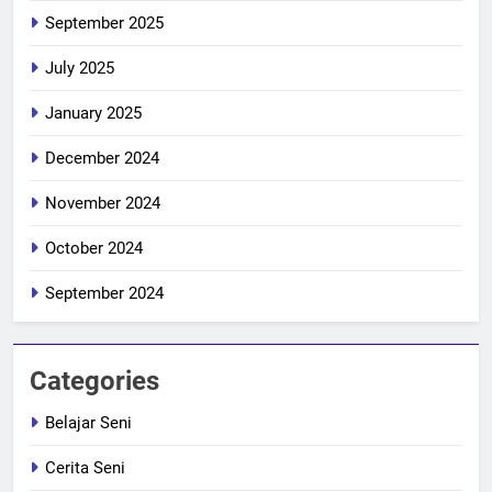
September 2025
July 2025
January 2025
December 2024
November 2024
October 2024
September 2024
Categories
Belajar Seni
Cerita Seni