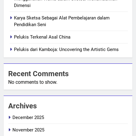
Dimensi
Karya Sketsa Sebagai Alat Pembelajaran dalam
Pendidikan Seni
Pelukis Terkenal Asal China
Pelukis dari Kamboja: Uncovering the Artistic Gems
Recent Comments
No comments to show.
Archives
December 2025
November 2025