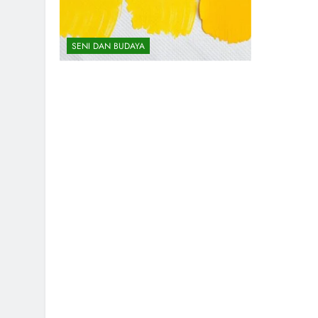
SENI DAN BUDAYA