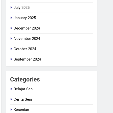
July 2025
January 2025
December 2024
November 2024
October 2024
September 2024
Categories
Belajar Seni
Cerita Seni
Kesenian