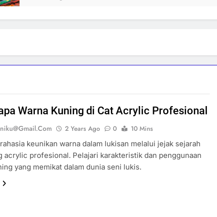
apa Warna Kuning di Cat Acrylic Profesional
eniku@gmail.com
2 Years Ago
0
10 Mins
ahasia keunikan warna dalam lukisan melalui jejak sejarah
g acrylic profesional. Pelajari karakteristik dan penggunaan
ing yang memikat dalam dunia seni lukis.