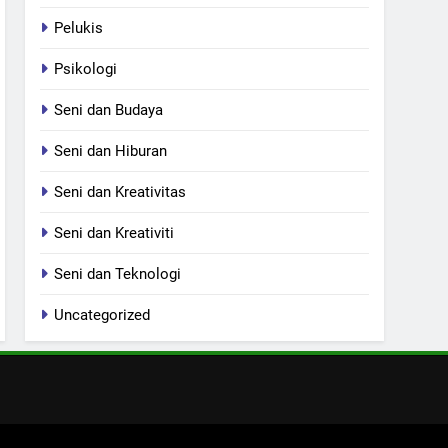
Pelukis
Psikologi
Seni dan Budaya
Seni dan Hiburan
Seni dan Kreativitas
Seni dan Kreativiti
Seni dan Teknologi
Uncategorized