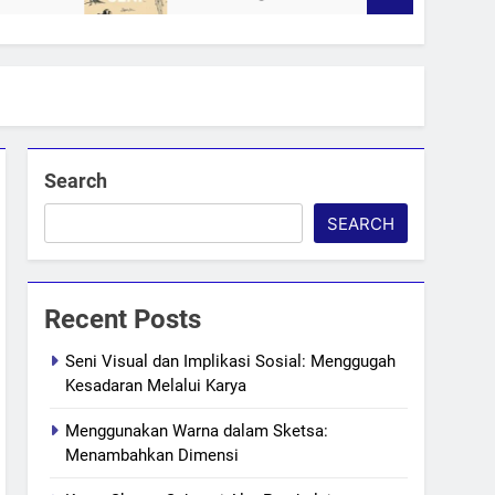
Search
SEARCH
Recent Posts
Seni Visual dan Implikasi Sosial: Menggugah
Kesadaran Melalui Karya
Menggunakan Warna dalam Sketsa:
Menambahkan Dimensi