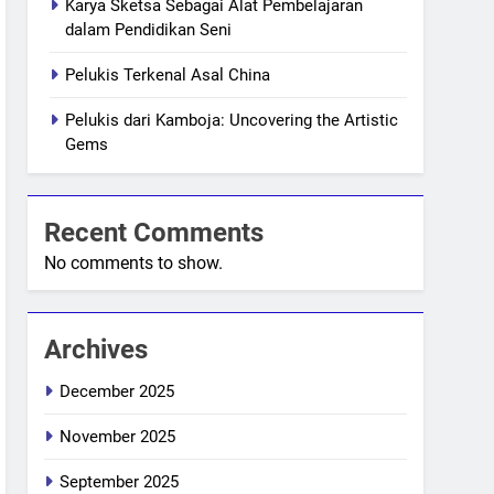
Karya Sketsa Sebagai Alat Pembelajaran
dalam Pendidikan Seni
Pelukis Terkenal Asal China
Pelukis dari Kamboja: Uncovering the Artistic
Gems
Recent Comments
No comments to show.
Archives
December 2025
November 2025
September 2025