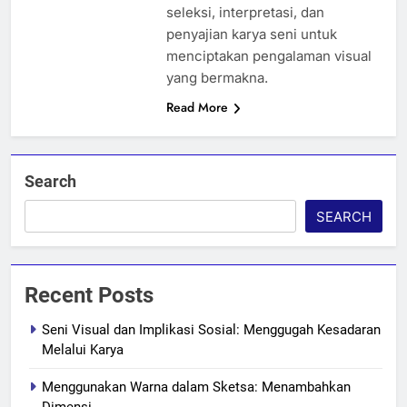
seleksi, interpretasi, dan
penyajian karya seni untuk
menciptakan pengalaman visual
yang bermakna.
Read More
Search
SEARCH
Recent Posts
Seni Visual dan Implikasi Sosial: Menggugah Kesadaran
Melalui Karya
Menggunakan Warna dalam Sketsa: Menambahkan
Dimensi