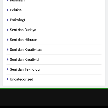
Kesenian
Pelukis
Psikologi
Seni dan Budaya
Seni dan Hiburan
Seni dan Kreativitas
Seni dan Kreativiti
Seni dan Teknologi
Uncategorized