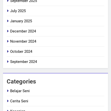
September 2025
July 2025
January 2025
December 2024
November 2024
October 2024
September 2024
Categories
Belajar Seni
Cerita Seni