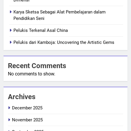
Karya Sketsa Sebagai Alat Pembelajaran dalam
Pendidikan Seni
Pelukis Terkenal Asal China
Pelukis dari Kamboja: Uncovering the Artistic Gems
Recent Comments
No comments to show.
Archives
December 2025
November 2025