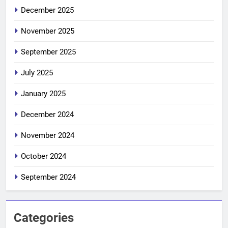
December 2025
November 2025
September 2025
July 2025
January 2025
December 2024
November 2024
October 2024
September 2024
Categories