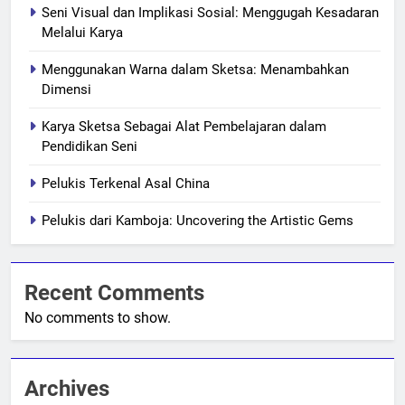
Seni Visual dan Implikasi Sosial: Menggugah Kesadaran
Melalui Karya
Menggunakan Warna dalam Sketsa: Menambahkan
Dimensi
Karya Sketsa Sebagai Alat Pembelajaran dalam
Pendidikan Seni
Pelukis Terkenal Asal China
Pelukis dari Kamboja: Uncovering the Artistic Gems
Recent Comments
No comments to show.
Archives