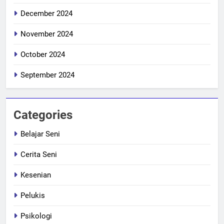
December 2024
November 2024
October 2024
September 2024
Categories
Belajar Seni
Cerita Seni
Kesenian
Pelukis
Psikologi