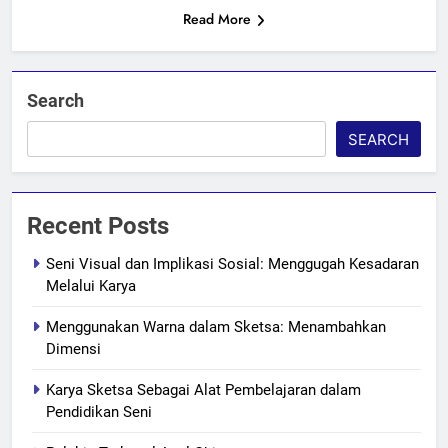
Read More
Search
SEARCH
Recent Posts
Seni Visual dan Implikasi Sosial: Menggugah Kesadaran
Melalui Karya
Menggunakan Warna dalam Sketsa: Menambahkan
Dimensi
Karya Sketsa Sebagai Alat Pembelajaran dalam
Pendidikan Seni