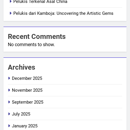
Pelukis Terkenal Asal China
Pelukis dari Kamboja: Uncovering the Artistic Gems
Recent Comments
No comments to show.
Archives
December 2025
November 2025
September 2025
July 2025
January 2025