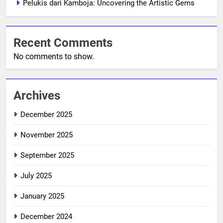
Pelukis dari Kamboja: Uncovering the Artistic Gems
Recent Comments
No comments to show.
Archives
December 2025
November 2025
September 2025
July 2025
January 2025
December 2024