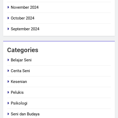
November 2024
October 2024
September 2024
Categories
Belajar Seni
Cerita Seni
Kesenian
Pelukis
Psikologi
Seni dan Budaya