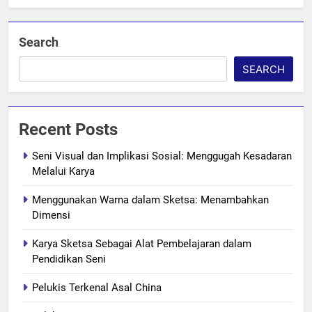
Search
SEARCH
Recent Posts
Seni Visual dan Implikasi Sosial: Menggugah Kesadaran
Melalui Karya
Menggunakan Warna dalam Sketsa: Menambahkan
Dimensi
Karya Sketsa Sebagai Alat Pembelajaran dalam
Pendidikan Seni
Pelukis Terkenal Asal China